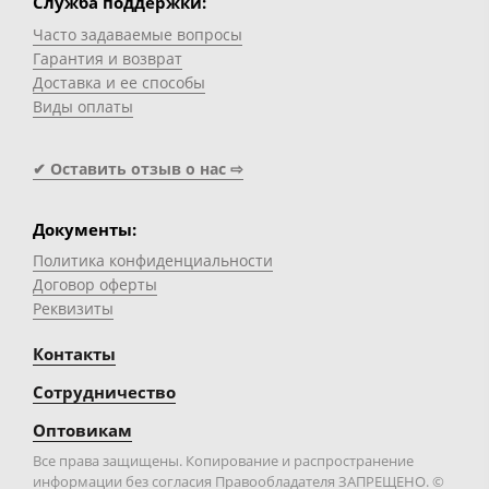
Служба поддержки:
Часто задаваемые вопросы
Гарантия и возврат
Доставка и ее способы
Виды оплаты
✔ Оставить отзыв о нас ⇨
Документы:
Политика конфиденциальности
Договор оферты
Реквизиты
Контакты
Сотрудничество
Оптовикам
Все права защищены. Копирование и распространение
информации без согласия Правообладателя ЗАПРЕЩЕНО. ©