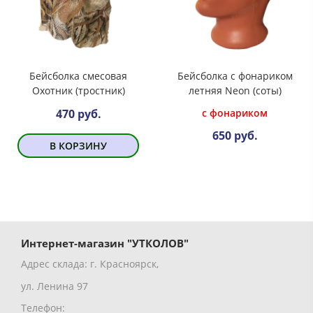
Бейсболка смесовая
Бейсболка с фонариком
Охотник (тростник)
летняя Neon (соты)
с фонариком
470 руб.
650 руб.
В КОРЗИНУ
Интернет-магазин "УТКОЛОВ"
Адрес склада: г. Красноярск,
ул. Ленина 97
Телефон: