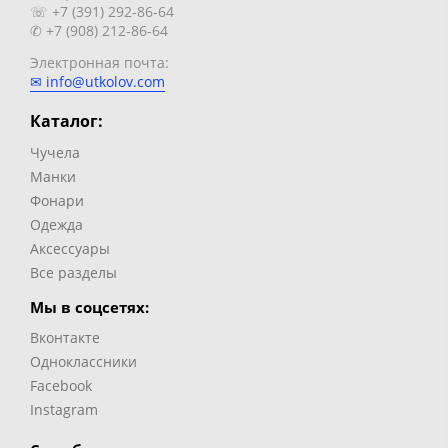
☏ +7 (391) 292-86-64
✆ +7 (908) 212-86-64
Электронная почта:
✉ info@utkolov.com
Каталог:
Чучела
Манки
Фонари
Одежда
Аксессуары
Все разделы
Мы в соцсетях:
Вконтакте
Одноклассники
Facebook
Instagram