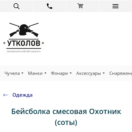
Чучела
Манки
Фонари
Аксессуары
Снаряжен
Одежда
Бейсболка смесовая Охотник
(соты)