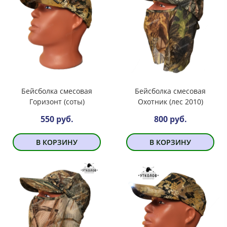
Бейсболка смесовая
Бейсболка смесовая
Горизонт (соты)
Охотник (лес 2010)
550 руб.
800 руб.
В КОРЗИНУ
В КОРЗИНУ