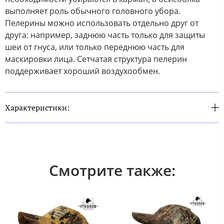
выполняет роль обычного головного убора.
Пелерины можно использовать отдельно друг от
друга: например, заднюю часть только для защиты
шеи от гнуса, или только переднюю часть для
маскировки лица. Сетчатая структура пелерин
поддерживает хороший воздухообмен.
Характеристики:
Смотрите также: