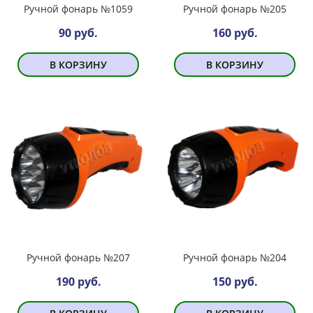
Ручной фонарь №1059
Ручной фонарь №205
90 руб.
160 руб.
В КОРЗИНУ
В КОРЗИНУ
Ручной фонарь №207
Ручной фонарь №204
190 руб.
150 руб.