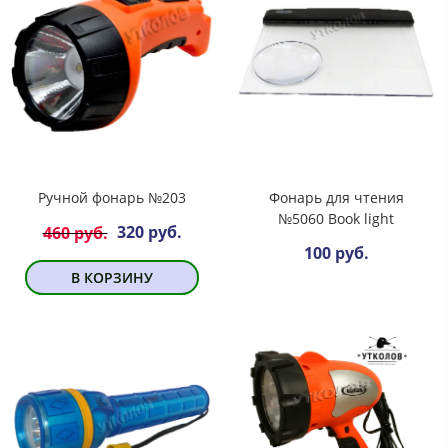
Ручной фонарь №203
Фонарь для чтения
№5060 Book light
320 руб.
460 руб.
100 руб.
В КОРЗИНУ