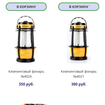
В КОРЗИНУ
В КОРЗИНУ
Кемпинговый фонарь
Кемпинговый фонарь
№4024
№4021
350 руб.
380 руб.