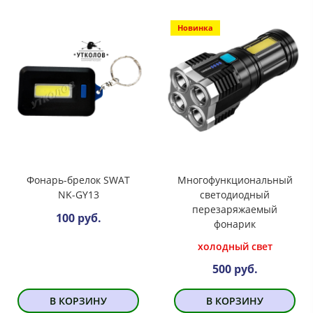
Новинка
Фонарь-брелок SWAT
Многофункциональный
NK-GY13
светодиодный
перезаряжаемый
100 руб.
фонарик
холодный свет
500 руб.
В КОРЗИНУ
В КОРЗИНУ