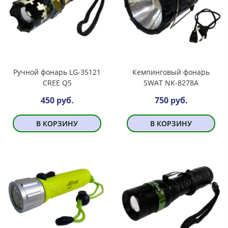
Ручной фонарь LG-35121
Кемпинговый фонарь
CREE Q5
SWAT NK-8278A
450 руб.
750 руб.
В КОРЗИНУ
В КОРЗИНУ