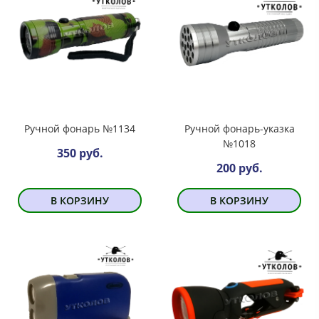
Ручной фонарь №1134
Ручной фонарь-указка
№1018
350 руб.
200 руб.
В КОРЗИНУ
В КОРЗИНУ