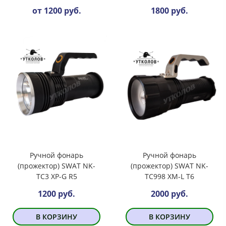
от 1200 руб.
1800 руб.
Ручной фонарь
Ручной фонарь
(прожектор) SWAT NK-
(прожектор) SWAT NK-
TC3 XP-G R5
TC998 XM-L T6
1200 руб.
2000 руб.
В КОРЗИНУ
В КОРЗИНУ