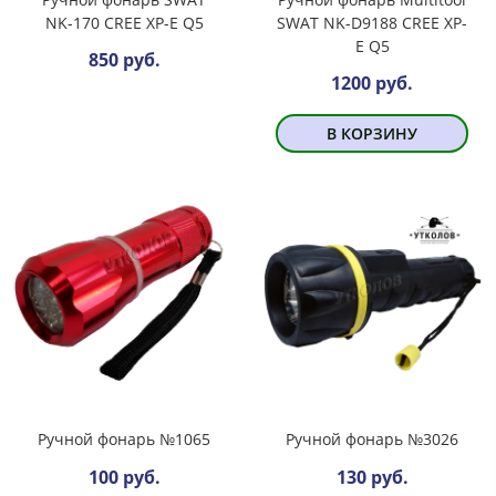
NK-170 CREE XP-E Q5
SWAT NK-D9188 CREE XP-
E Q5
850 руб.
1200 руб.
В КОРЗИНУ
Ручной фонарь №1065
Ручной фонарь №3026
100 руб.
130 руб.