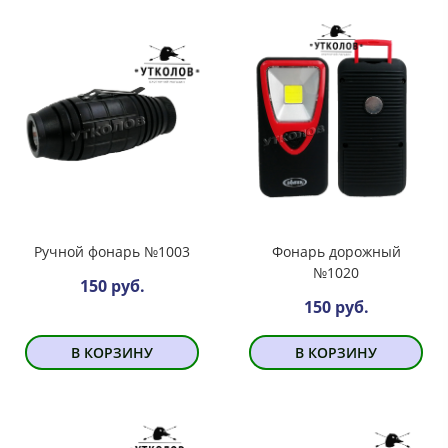
Ручной фонарь №1003
Фонарь дорожный
№1020
150 руб.
150 руб.
В КОРЗИНУ
В КОРЗИНУ