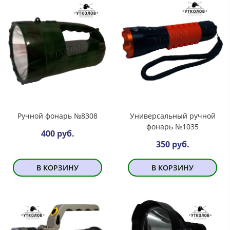
Ручной фонарь №8308
Универсальный ручной
фонарь №1035
400 руб.
350 руб.
В КОРЗИНУ
В КОРЗИНУ