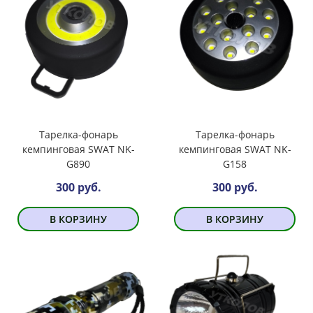
Тарелка-фонарь
Тарелка-фонарь
кемпинговая SWAT NK-
кемпинговая SWAT NK-
G890
G158
300 руб.
300 руб.
В КОРЗИНУ
В КОРЗИНУ