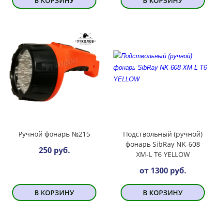
В КОРЗИНУ
В КОРЗИНУ
Ручной фонарь №215
Подствольный (ручной)
фонарь SibRay NK-608
250 руб.
XM-L T6 YELLOW
от 1300 руб.
В КОРЗИНУ
В КОРЗИНУ