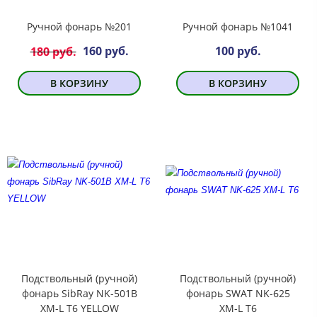
Ручной фонарь №201
Ручной фонарь №1041
160 руб.
100 руб.
180 руб.
В КОРЗИНУ
В КОРЗИНУ
Подствольный (ручной)
Подствольный (ручной)
фонарь SibRay NK-501В
фонарь SWAT NK-625
XM-L T6 YELLOW
XM-L T6