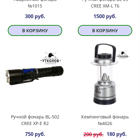
№1015
CREE XM-L T6
300 руб.
1500 руб.
В КОРЗИНУ
В КОРЗИНУ
Ручной фонарь BL-502
Кемпинговый фонарь
CREE XP-E R2
№4026
750 руб.
180 руб.
200 руб.