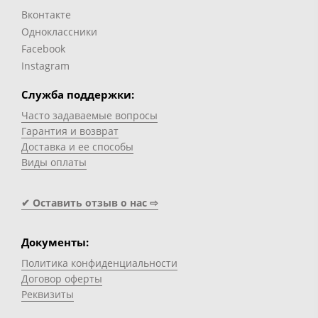
Вконтакте
Одноклассники
Facebook
Instagram
Служба поддержки:
Часто задаваемые вопросы
Гарантия и возврат
Доставка и ее способы
Виды оплаты
✔ Оставить отзыв о нас ⇨
Документы:
Политика конфиденциальности
Договор оферты
Реквизиты