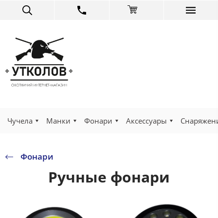
Чучела
Манки
Фонари
Аксессуары
Снаряжен
Фонари
Ручные фонари