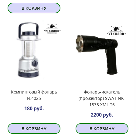
В КОРЗИНУ
Кемпинговый фонарь
Фонарь-искатель
№4025
(прожектор) SWAT NK-
1535 XML T6
180 руб.
2200 руб.
В КОРЗИНУ
В КОРЗИНУ