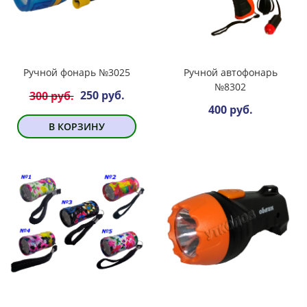
Ручной фонарь №3025
Ручной автофонарь
№8302
250 руб.
300 руб.
400 руб.
В КОРЗИНУ