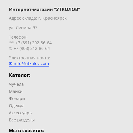
Интернет-магазин "УТКОЛОВ"
Адрес склада: г. Красноярск,
ул. Ленина 97
Телефон:
☏ +7 (391) 292-86-64
✆ +7 (908) 212-86-64
Электронная почта:
✉ info@utkolov.com
Каталог:
Чучела
Манки
Фонари
Одежда
Аксессуары
Все разделы
Мы в соцсетях: