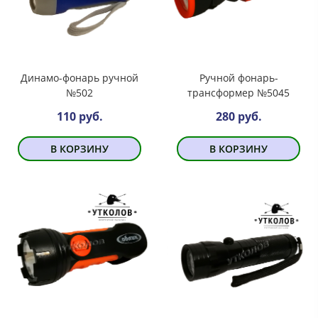
Динамо-фонарь ручной
Ручной фонарь-
№502
трансформер №5045
110 руб.
280 руб.
В КОРЗИНУ
В КОРЗИНУ