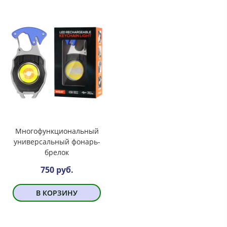
Многофункциональный
универсальный фонарь-
брелок
750 руб.
В КОРЗИНУ