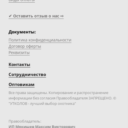
✔ Оставить отзыв о нас ⇨
Документы:
Политика конфиденциальности
Договор оферты
Реквизиты
Контакты
Сотрудничество
Оптовикам
Все права защищены. Копирование и распространение
информации без согласия Правообладателя ЗАПРЕЩЕНО. ©
"УТКОЛОВ - лучший выбор охотника"
Правообладатель:
ИП Мякишев Максим Викторович