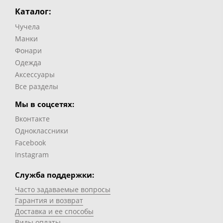
Каталог:
Чучела
Манки
Фонари
Одежда
Аксессуары
Все разделы
Мы в соцсетях:
Вконтакте
Одноклассники
Facebook
Instagram
Служба поддержки:
Часто задаваемые вопросы
Гарантия и возврат
Доставка и ее способы
Виды оплаты