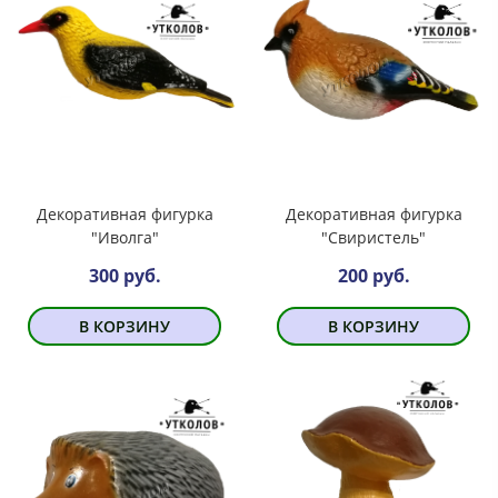
Декоративная фигурка
Декоративная фигурка
"Иволга"
"Свиристель"
300 руб.
200 руб.
В КОРЗИНУ
В КОРЗИНУ