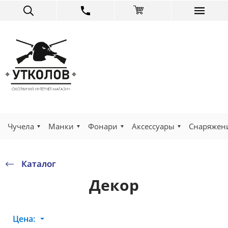
Чучела
Манки
Фонари
Аксессуары
Снаряжен
Каталог
Декор
Цена: