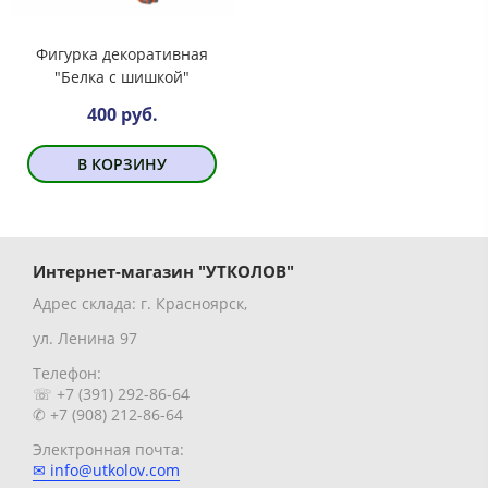
Фигурка декоративная
"Белка с шишкой"
400 руб.
В КОРЗИНУ
Интернет-магазин "УТКОЛОВ"
Адрес склада: г. Красноярск,
ул. Ленина 97
Телефон:
☏ +7 (391) 292-86-64
✆ +7 (908) 212-86-64
Электронная почта:
✉ info@utkolov.com