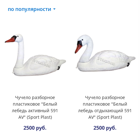
по популярности
Чучело разборное
Чучело разборное
пластиковое "Белый
пластиковое "Белый
лебедь активный 591
лебедь отдыхающий 591
AV" (Sport Plast)
AV" (Sport Plast)
2500 руб.
2500 руб.