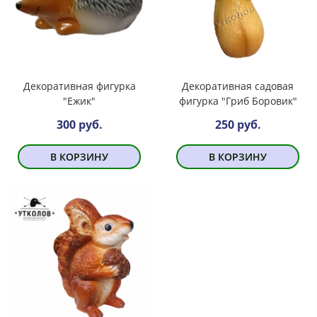
Декоративная фигурка
Декоративная садовая
"Ежик"
фигурка "Гриб Боровик"
300 руб.
250 руб.
В КОРЗИНУ
В КОРЗИНУ