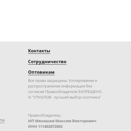
Контакты
Сотрудничество
Оптовикам
Все права защищены. Копирование и
распространение информации без
согласия Правообладателя ЗАПРЕЩЕНО.
© "УТКОЛОВ - лучший выбор охотника"
Правообладатель:
ти
ИП Мякишев Максим Викторович
ИНН 111402872002