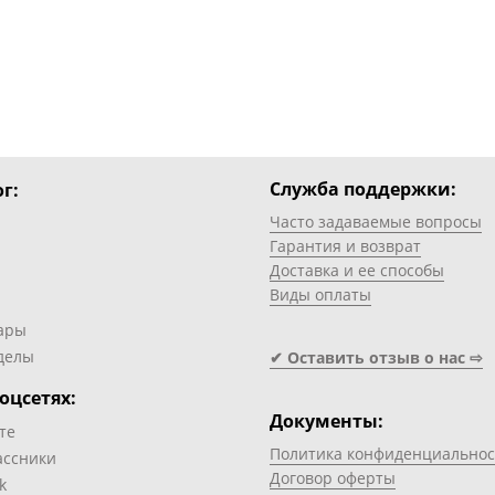
Служба поддержки:
г:
Часто задаваемые вопросы
Гарантия и возврат
Доставка и ее способы
Виды оплаты
ары
делы
✔ Оставить отзыв о нас ⇨
оцсетях:
Документы:
те
Политика конфиденциальнос
ассники
Договор оферты
k