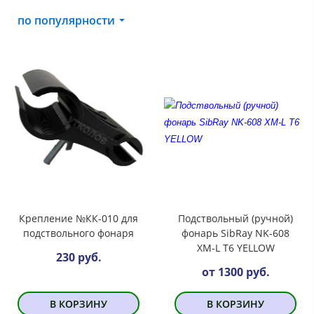
по популярности
Крепление №КК-010 для
Подствольный (ручной)
подствольного фонаря
фонарь SibRay NK-608
XM-L T6 YELLOW
230 руб.
от 1300 руб.
В КОРЗИНУ
В КОРЗИНУ