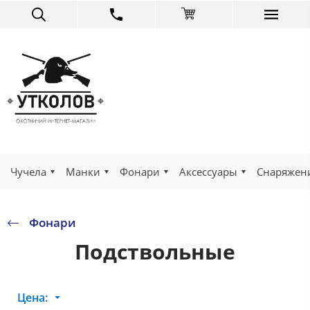
Чучела
Манки
Фонари
Аксессуары
Снаряжен
Фонари
Подствольные
Цена: