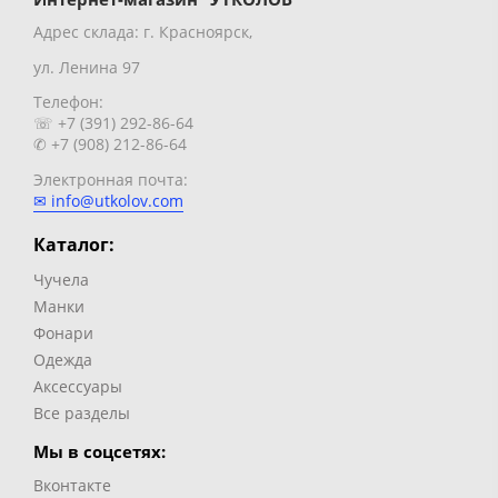
Адрес склада: г. Красноярск,
ул. Ленина 97
Телефон:
☏ +7 (391) 292-86-64
✆ +7 (908) 212-86-64
Электронная почта:
✉ info@utkolov.com
Каталог:
Чучела
Манки
Фонари
Одежда
Аксессуары
Все разделы
Мы в соцсетях:
Вконтакте