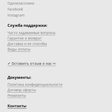
Одноклассники
Facebook
Instagram
Служба поддержки:
Часто задаваемые вопросы
Гарантия и возврат
Доставка и ее способы
Виды оплаты
✔ Оставить отзыв о нас ⇨
Документы:
Политика конфиденциальности
Договор оферты
Реквизиты
Контакты