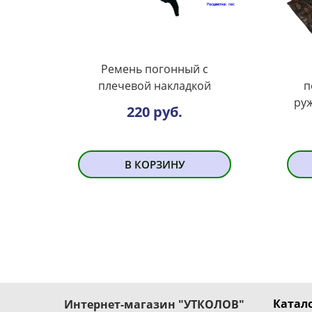
Ремень погонный с
плечевой накладкой
п
ру
220 руб.
В КОРЗИНУ
Катало
Интернет-магазин "УТКОЛОВ"