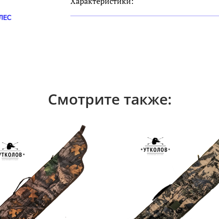
Характеристики:
Смотрите также: