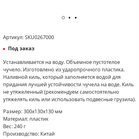
Артикул:
SKU0267000
Под заказ
Устанавливается на воду. Объемное пустотелое
чучело. Изготовлено из ударопрочного пластика.
Наливной киль, который заполняется водой для
придания лучшей устойчивости чучела на воде. Киль
не утяжеленный (рекомендуем самостоятельно
утяжелять киль или использовать подвесные грузила).
Размер: 300х130х130 мм
Материал: пластик
Вес: 240 г
Производство: Китай