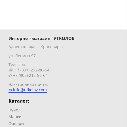
Интернет-магазин "УТКОЛОВ"
Адрес склада: г. Красноярск,
ул. Ленина 97
Телефон:
☏ +7 (391) 292-86-64
✆ +7 (908) 212-86-64
Электронная почта:
✉ info@utkolov.com
Каталог:
Чучела
Манки
Фонари