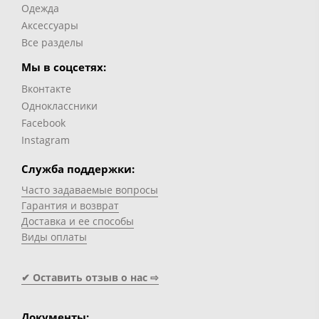
Одежда
Аксессуары
Все разделы
Мы в соцсетях:
Вконтакте
Одноклассники
Facebook
Instagram
Служба поддержки:
Часто задаваемые вопросы
Гарантия и возврат
Доставка и ее способы
Виды оплаты
✔ Оставить отзыв о нас ⇨
Документы: