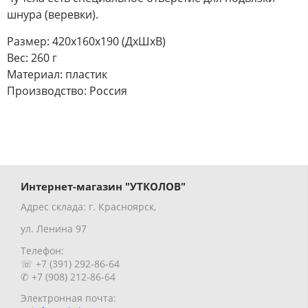
шнура (веревки).
Размер: 420х160х190 (ДхШхВ)
Вес: 260 г
Материал: пластик
Производство: Россия
Интернет-магазин "УТКОЛОВ"
Адрес склада: г. Красноярск,
ул. Ленина 97
Телефон:
☏ +7 (391) 292-86-64
✆ +7 (908) 212-86-64
Электронная почта: