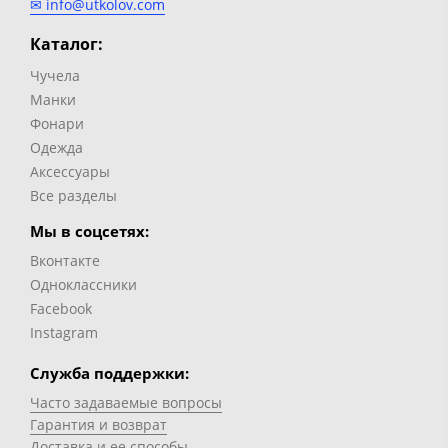
✉ info@utkolov.com
Каталог:
Чучела
Манки
Фонари
Одежда
Аксессуары
Все разделы
Мы в соцсетях:
Вконтакте
Одноклассники
Facebook
Instagram
Служба поддержки:
Часто задаваемые вопросы
Гарантия и возврат
Доставка и ее способы