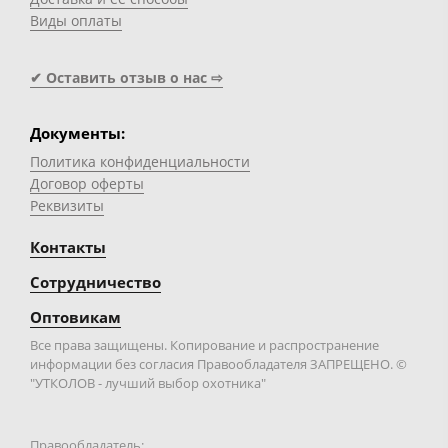
Виды оплаты
✔ Оставить отзыв о нас ⇨
Документы:
Политика конфиденциальности
Договор оферты
Реквизиты
Контакты
Сотрудничество
Оптовикам
Все права защищены. Копирование и распространение
информации без согласия Правообладателя ЗАПРЕЩЕНО. ©
"УТКОЛОВ - лучший выбор охотника"
Правообладатель: