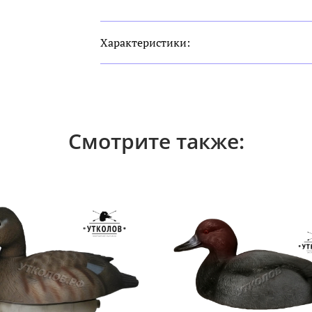
Характеристики:
Смотрите также: