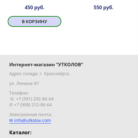
450 руб.
550 руб.
В КОРЗИНУ
Интернет-магазин "УТКОЛОВ"
Адрес склада: г. Красноярск,
ул. Ленина 97
Телефон:
☏ +7 (391) 292-86-64
✆ +7 (908) 212-86-64
Электронная почта:
✉ info@utkolov.com
Каталог: