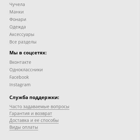
Чучела
Манки
Фонари
Одежда
Аксессуары
Все разделы
Мы в соцсетях:
Вконтакте
Одноклассники
Facebook
Instagram
Служба поддержки:
Часто задаваемые вопросы
Гарантия и возврат
Доставка и ее способы
Виды оплаты