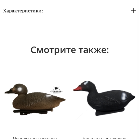
Характеристики:
Смотрите также:
Чучело пластиковое
Чучело пластиковое