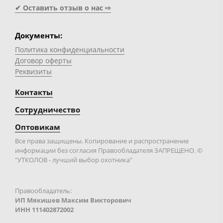
✔ Оставить отзыв о нас ⇨
Документы:
Политика конфиденциальности
Договор оферты
Реквизиты
Контакты
Сотрудничество
Оптовикам
Все права защищены. Копирование и распространение
информации без согласия Правообладателя ЗАПРЕЩЕНО. ©
"УТКОЛОВ - лучший выбор охотника"
Правообладатель:
ИП Мякишев Максим Викторович
ИНН 111402872002