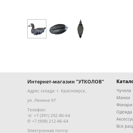
Катало
Интернет-магазин "УТКОЛОВ"
Чучела
Адрес склада: г. Красноярск,
Манки
ул. Ленина 97
Фонари
Телефон:
Одежда
☏ +7 (391) 292-86-64
Аксессу
✆ +7 (908) 212-86-64
Все раз
Электронная почта: