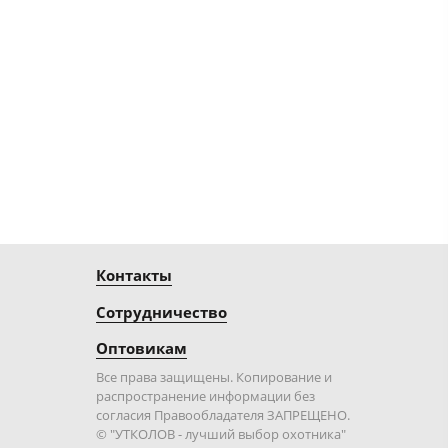
Контакты
Сотрудничество
Оптовикам
Все права защищены. Копирование и
распространение информации без
согласия Правообладателя ЗАПРЕЩЕНО.
© "УТКОЛОВ - лучший выбор охотника"