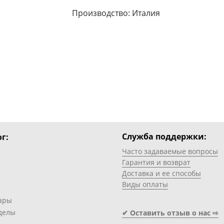
Производство: Италия
Служба поддержки:
г:
Часто задаваемые вопросы
Гарантия и возврат
Доставка и ее способы
Виды оплаты
ары
делы
✔ Оставить отзыв о нас ⇨