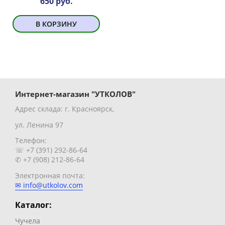
650 руб.
В КОРЗИНУ
Интернет-магазин "УТКОЛОВ"
Адрес склада: г. Красноярск,
ул. Ленина 97
Телефон:
☏ +7 (391) 292-86-64
✆ +7 (908) 212-86-64
Электронная почта:
✉ info@utkolov.com
Каталог:
Чучела