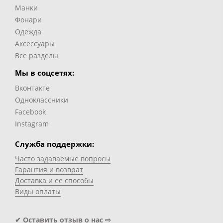
Манки
Фонари
Одежда
Аксессуары
Все разделы
Мы в соцсетях:
Вконтакте
Одноклассники
Facebook
Instagram
Служба поддержки:
Часто задаваемые вопросы
Гарантия и возврат
Доставка и ее способы
Виды оплаты
✔ Оставить отзыв о нас ⇨