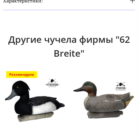
Характеристики:
Другие чучела фирмы "62
Breite"
Рекомендуем