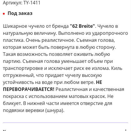
Артикул:
TY-1411
Под заказ
Шикарное чучело от бренда
"62 Breite"
. Чучело в
натуральную величину. Выполнено из ударопрочного
пластика. Очень реалистичное. Съемная голова,
которая может быть повернута в любую сторону.
Такая возможность позволяет оживить любую
партию. Съемная голова уменьшает объем при
транспортировке и исключает риск ее излома. Киль
отгруженный, что придает чучелу высокую
устойчивость на воде при любом ветре.
НЕ
ПЕРЕВОРАЧИВАЕТСЯ!
Реалистичная и качественная
покраска с использованием матовых красок. Не
бликует. В нижней части имеется отверстие для
подвязки веревки (шнура).