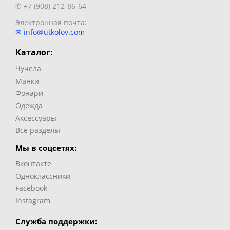
✆ +7 (908) 212-86-64
Электронная почта:
✉ info@utkolov.com
Каталог:
Чучела
Манки
Фонари
Одежда
Аксессуары
Все разделы
Мы в соцсетях:
Вконтакте
Одноклассники
Facebook
Instagram
Служба поддержки: