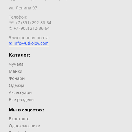
ул. Ленина 97
Телефон:
☏ +7 (391) 292-86-64
✆ +7 (908) 212-86-64
Электронная почта:
✉ info@utkolov.com
Каталог:
Чучела
Манки
Фонари
Одежда
Аксессуары
Все разделы
Мы в соцсетях:
Вконтакте
Одноклассники