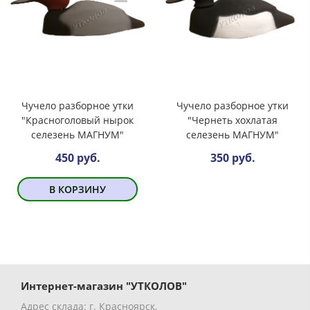
Чучело разборное утки
Чучело разборное утки
"Красноголовый нырок
"Чернеть хохлатая
селезень МАГНУМ"
селезень МАГНУМ"
450 руб.
350 руб.
В КОРЗИНУ
Интернет-магазин "УТКОЛОВ"
Адрес склада: г. Красноярск,