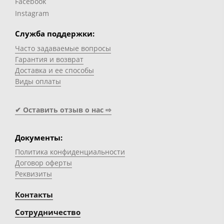
Facebook
Instagram
Служба поддержки:
Часто задаваемые вопросы
Гарантия и возврат
Доставка и ее способы
Виды оплаты
✔ Оставить отзыв о нас ⇨
Документы:
Политика конфиденциальности
Договор оферты
Реквизиты
Контакты
Сотрудничество