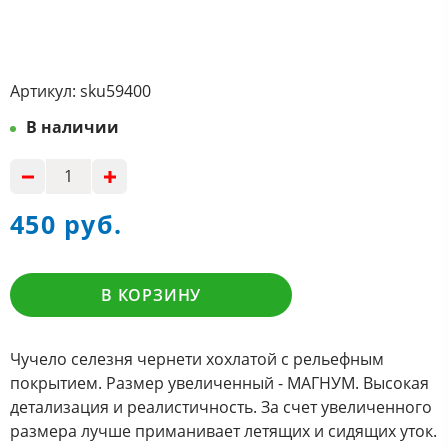
Артикул:
sku59400
В наличии
450 руб.
В КОРЗИНУ
Чучело селезня чернети хохлатой с рельефным
покрытием. Размер увеличенный - МАГНУМ. Высокая
детализация и реалистичность. За счет увеличенного
размера лучше приманивает летящих и сидящих уток.