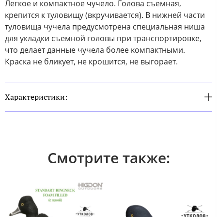
Легкое и компактное чучело. Голова съемная,
крепится к туловищу (вкручивается). В нижней части
туловища чучела предусмотрена специальная ниша
для укладки съемной головы при транспортировке,
что делает данные чучела более компактными.
Краска не бликует, не крошится, не выгорает.
Характеристики:
Смотрите также: