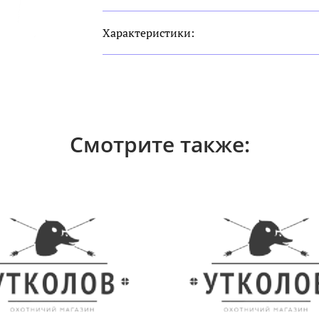
Характеристики:
Смотрите также: