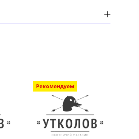
Рекомендуем