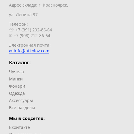
Адрес склада: г. Красноярск,
ул. Ленина 97
Телефон:
☏ +7 (391) 292-86-64
✆ +7 (908) 212-86-64
Электронная почта:
✉ info@utkolov.com
Каталог:
Чучела
Манки
Фонари
Одежда
Аксессуары
Все разделы
Мы в соцсетях:
Вконтакте