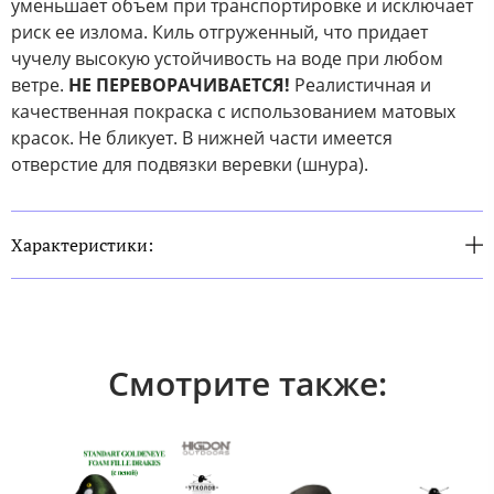
уменьшает объем при транспортировке и исключает
риск ее излома. Киль отгруженный, что придает
чучелу высокую устойчивость на воде при любом
ветре.
НЕ ПЕРЕВОРАЧИВАЕТСЯ!
Реалистичная и
качественная покраска с использованием матовых
красок. Не бликует. В нижней части имеется
отверстие для подвязки веревки (шнура).
Характеристики:
Смотрите также: