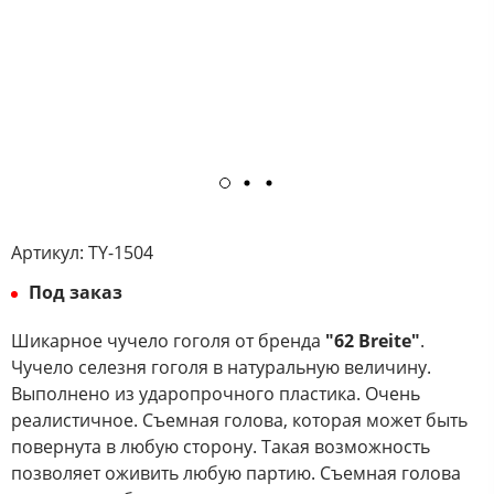
Артикул:
TY-1504
Под заказ
Шикарное чучело гоголя от бренда
"62 Breite"
.
Чучело селезня гоголя в натуральную величину.
Выполнено из ударопрочного пластика. Очень
реалистичное. Съемная голова, которая может быть
повернута в любую сторону. Такая возможность
позволяет оживить любую партию. Съемная голова