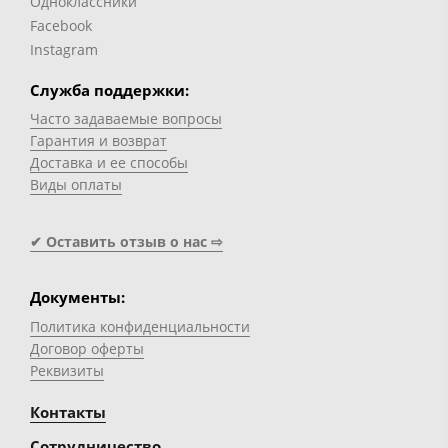
Одноклассники
Facebook
Instagram
Служба поддержки:
Часто задаваемые вопросы
Гарантия и возврат
Доставка и ее способы
Виды оплаты
✔ Оставить отзыв о нас ⇨
Документы:
Политика конфиденциальности
Договор оферты
Реквизиты
Контакты
Сотрудничество