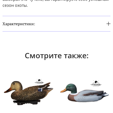
сезон охоты.
Характеристики:
Смотрите также: