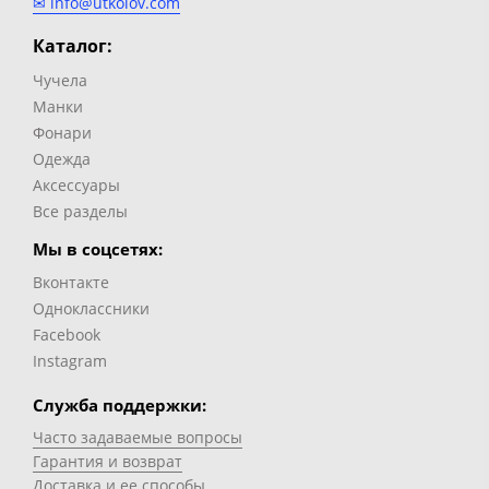
✉ info@utkolov.com
Каталог:
Чучела
Манки
Фонари
Одежда
Аксессуары
Все разделы
Мы в соцсетях:
Вконтакте
Одноклассники
Facebook
Instagram
Служба поддержки:
Часто задаваемые вопросы
Гарантия и возврат
Доставка и ее способы