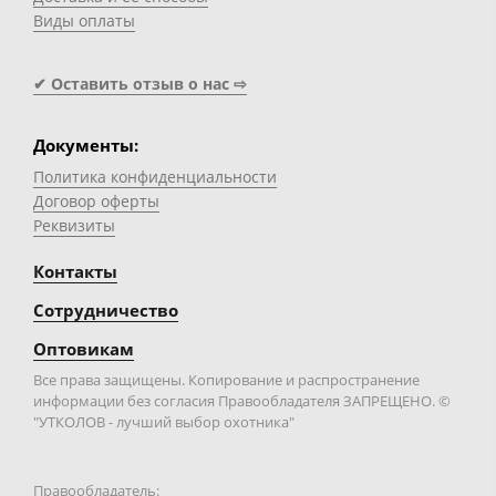
Виды оплаты
✔ Оставить отзыв о нас ⇨
Документы:
Политика конфиденциальности
Договор оферты
Реквизиты
Контакты
Сотрудничество
Оптовикам
Все права защищены. Копирование и распространение
информации без согласия Правообладателя ЗАПРЕЩЕНО. ©
"УТКОЛОВ - лучший выбор охотника"
Правообладатель: