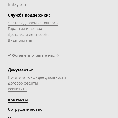
Instagram
Служба поддержки:
Часто задаваемые вопросы
Гарантия и возврат
Доставка и ее способы
Виды оплаты
✔ Оставить отзыв о нас ⇨
Документы:
Политика конфиденциальности
Договор оферты
Реквизиты
Контакты
Сотрудничество