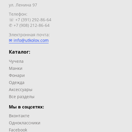
ул. Ленина 97
Телефон:
☏ +7 (391) 292-86-64
✆ +7 (908) 212-86-64
Электронная почта:
✉ info@utkolov.com
Каталог:
Чучела
Манки
Фонари
Одежда
Аксессуары
Все разделы
Мы в соцсетях:
Вконтакте
Одноклассники
Facebook