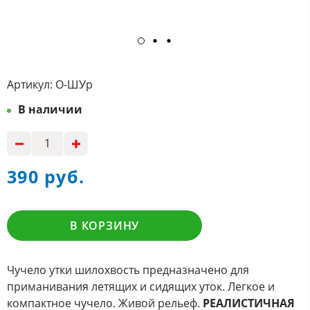
Артикул:
О-ШУр
В наличии
390 руб.
В КОРЗИНУ
Чучело утки шилохвость предназначено для
приманивания летящих и сидящих уток. Легкое и
компактное чучело. Живой рельеф.
РЕАЛИСТИЧНАЯ