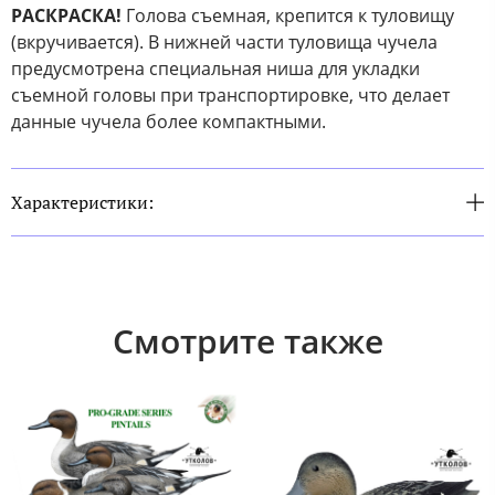
РАСКРАСКА!
Голова съемная, крепится к туловищу
(вкручивается). В нижней части туловища чучела
предусмотрена специальная ниша для укладки
съемной головы при транспортировке, что делает
данные чучела более компактными.
Характеристики:
Смотрите также