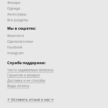
Фонари
Одежда
Аксессуары
Все разделы
Мы в соцсетях:
Вконтакте
Одноклассники
Facebook
Instagram
Служба поддержки:
Часто задаваемые вопросы
Гарантия и возврат
Доставка и ее способы
Виды оплаты
✔ Оставить отзыв о нас ⇨