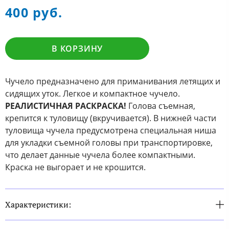
400 руб.
В КОРЗИНУ
Чучело предназначено для приманивания летящих и
сидящих уток. Легкое и компактное чучело.
РЕАЛИСТИЧНАЯ РАСКРАСКА!
Голова съемная,
крепится к туловищу (вкручивается). В нижней части
туловища чучела предусмотрена специальная ниша
для укладки съемной головы при транспортировке,
что делает данные чучела более компактными.
Краска не выгорает и не крошится.
Характеристики: