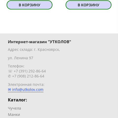
В КОРЗИНУ
В КОРЗИНУ
Интернет-магазин "УТКОЛОВ"
Адрес склада: г. Красноярск,
ул. Ленина 97
Телефон:
☏ +7 (391) 292-86-64
✆ +7 (908) 212-86-64
Электронная почта:
✉ info@utkolov.com
Каталог:
Чучела
Манки