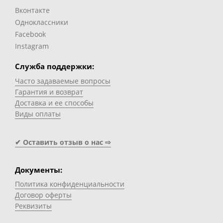
Вконтакте
Одноклассники
Facebook
Instagram
Служба поддержки:
Часто задаваемые вопросы
Гарантия и возврат
Доставка и ее способы
Виды оплаты
✔ Оставить отзыв о нас ⇨
Документы:
Политика конфиденциальности
Договор оферты
Реквизиты