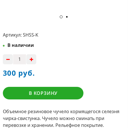
Артикул:
SHSS-K
В наличии
300 руб.
В КОРЗИНУ
Объемное резиновое чучело кормящегося селезня
чирка-свистунка. Чучело можно сминать при
перевозке и хранении. Рельефное покрытие.