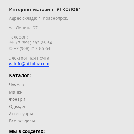
Интернет-магазин "УТКОЛОВ"
Адрес склада: г. Красноярск,
ул. Ленина 97
Телефон:
☏ +7 (391) 292-86-64
✆ +7 (908) 212-86-64
Электронная почта:
✉ info@utkolov.com
Каталог:
Чучела
Манки
Фонари
Одежда
Аксессуары
Все разделы
Мы в соцсетях: