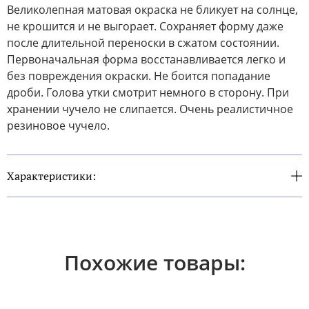
Великолепная матовая окраска не бликует на солнце,
не крошится и не выгорает. Сохраняет форму даже
после длительной переноски в сжатом состоянии.
Первоначальная форма восстанавливается легко и
без повреждения окраски. Не боится попадание
дроби. Голова утки смотрит немного в сторону. При
хранении чучело не слипается. Очень реалистичное
резиновое чучело.
Характеристики:
Похожие товары: