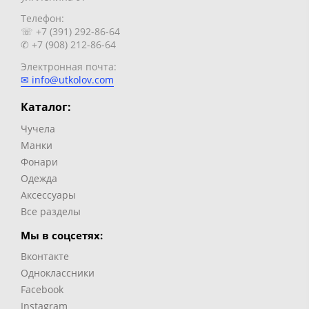
Телефон:
☏ +7 (391) 292-86-64
✆ +7 (908) 212-86-64
Электронная почта:
✉ info@utkolov.com
Каталог:
Чучела
Манки
Фонари
Одежда
Аксессуары
Все разделы
Мы в соцсетях:
Вконтакте
Одноклассники
Facebook
Instagram