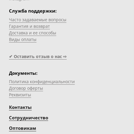
Служба поддержки:
Часто задаваемые вопросы
Гарантия и возврат
Доставка и ее способы
Виды оплаты
✔ Оставить отзыв о нас ⇨
Документы:
Политика конфиденциальности
Договор оферты
Реквизиты
Контакты
Сотрудничество
Оптовикам