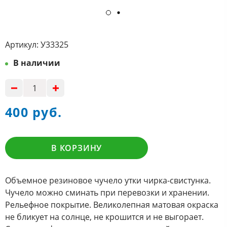
Артикул:
У33325
В наличии
400 руб.
В КОРЗИНУ
Объемное резиновое чучело утки чирка-свистунка.
Чучело можно сминать при перевозки и хранении.
Рельефное покрытие. Великолепная матовая окраска
не бликует на солнце, не крошится и не выгорает.