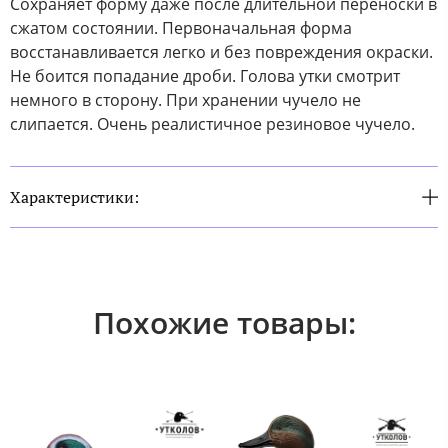
Сохраняет форму даже после длительной переноски в
сжатом состоянии. Первоначальная форма
восстанавливается легко и без повреждения окраски.
Не боится попадание дроби. Голова утки смотрит
немного в сторону. При хранении чучело не
слипается. Очень реалистичное резиновое чучело.
Характеристики:
Похожие товары: