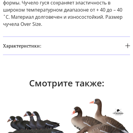
формы. Чучело гуся сохраняет эластичность в
широком температурном диапазоне от + 40 до – 40
˚С. Материал долговечен и износостойкий. Размер
чучела Over Size.
Характеристики:
Смотрите также: