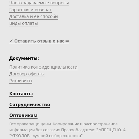
Часто задаваемые вопросы
Гарантия и возврат
Доставка и ее способы
Виды оплаты
✔ Оставить отзыв о нас ⇨
Документы:
Политика конфиденциальности
Договор оферты
Реквизиты
Контакты
Сотрудничество
Оптовикам
Все права защищены. Копирование и распространение
информации без согласия Правообладателя ЗАПРЕЩЕНО. ©
"УТКОЛОВ - лучший выбор охотника"