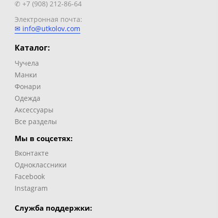
✆ +7 (908) 212-86-64
Электронная почта:
✉ info@utkolov.com
Каталог:
Чучела
Манки
Фонари
Одежда
Аксессуары
Все разделы
Мы в соцсетях:
Вконтакте
Одноклассники
Facebook
Instagram
Служба поддержки: