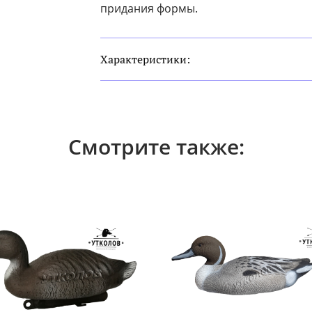
придания формы.
Характеристики:
Смотрите также: