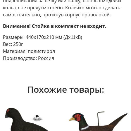
подвешивания за ветку или палку, в новых моделях
кольцо не предусмотрено. Колечко можно сделать
самостоятельно, проткнув корпус проволокой.
Внимание! Стойка в комплект не входит.
Размеры: 440х170х210 мм (ДхШхВ)
Вес: 250г
Материал: полистирол
Производство: Россия
Похожие товары: