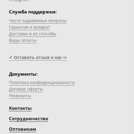
Служба поддержки:
Часто задаваемые вопросы
Гарантия и возврат
Доставка и ее способы
Виды оплаты
✔ Оставить отзыв о нас ⇨
Документы:
Политика конфиденциальности
Договор оферты
Реквизиты
Контакты
Сотрудничество
Оптовикам