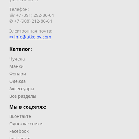
Телефон:
☏ +7 (391) 292-86-64
✆ +7 (908) 212-86-64
Электронная почта:
✉ info@utkolov.com
Каталог:
Чучела
Манки
Фонари
Одежда
Аксессуары
Все разделы
Мы в соцсетях:
Вконтакте
Одноклассники
Facebook
Instagram