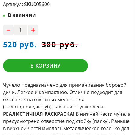
Артикул:
SKU005600
В наличии
520 руб.
380 руб.
В КОРЗИНУ
Чучело предназначено для приманивания боровой
дичи. Легкое и компактное. Отлично подходит для
охоты как на открытых местностях
(болото,поле,выруб), так и на опушке леса.
РЕАЛИСТИЧНАЯ РАСКРАСКА!
В нижней части чучела
предусмотрено отверстие под стойку (палку). Раньше
в верхней части имелось металлическое колечко для