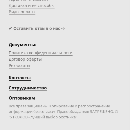
Доставка и ее способы
Виды оплаты
✔ Оставить отзыв о нас ⇨
Документы:
Политика конфиденциальности
Договор оферты
Реквизиты
Контакты
Сотрудничество
Оптовикам
Все права защищены. Копирование и распространение
информации без согласия Правообладателя ЗАПРЕЩЕНО. ©
"УТКОЛОВ - лучший выбор охотника"