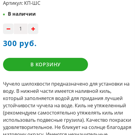
Артикул:
КП-ШС
В наличии
300 руб.
В КОРЗИНУ
Чучело шилохвости предназначено для установки на
воду. В нижней части имеется наливной киль,
который заполняется водой для придания лучшей
устойчивости чучела на воде. Киль не утяжеленный
(рекомендуем самостоятельно утяжелять киль или
использовать подвесные грузила). Качество покраски
удовлетворительное. Не бликует на солнце благодаря
матовому окрасу. Имеются незначительные