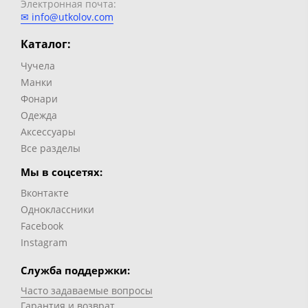
Электронная почта:
✉ info@utkolov.com
Каталог:
Чучела
Манки
Фонари
Одежда
Аксессуары
Все разделы
Мы в соцсетях:
Вконтакте
Одноклассники
Facebook
Instagram
Служба поддержки:
Часто задаваемые вопросы
Гарантия и возврат