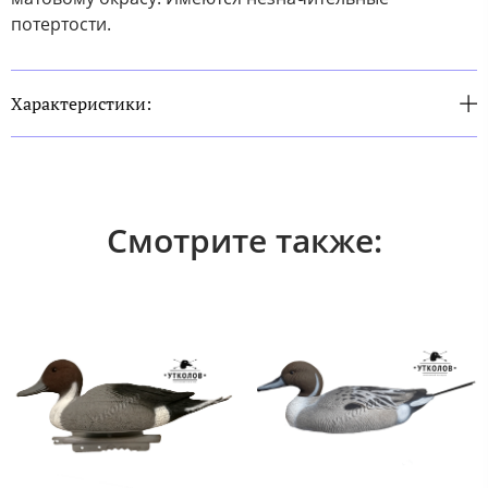
потертости.
Характеристики:
Смотрите также: