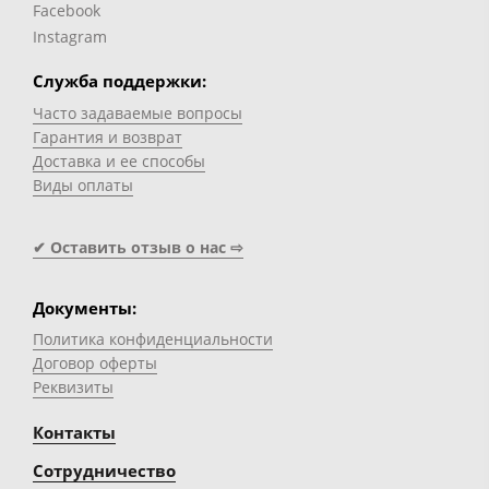
Facebook
Instagram
Служба поддержки:
Часто задаваемые вопросы
Гарантия и возврат
Доставка и ее способы
Виды оплаты
✔ Оставить отзыв о нас ⇨
Документы:
Политика конфиденциальности
Договор оферты
Реквизиты
Контакты
Сотрудничество