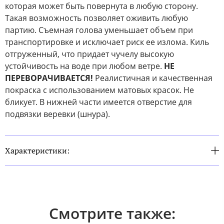
которая может быть повернута в любую сторону.
Такая возможность позволяет оживить любую
партию. Съемная голова уменьшает объем при
транспортировке и исключает риск ее излома. Киль
отгруженный, что придает чучелу высокую
устойчивость на воде при любом ветре.
НЕ
ПЕРЕВОРАЧИВАЕТСЯ!
Реалистичная и качественная
покраска с использованием матовых красок. Не
бликует. В нижней части имеется отверстие для
подвязки веревки (шнура).
Характеристики:
Смотрите также: