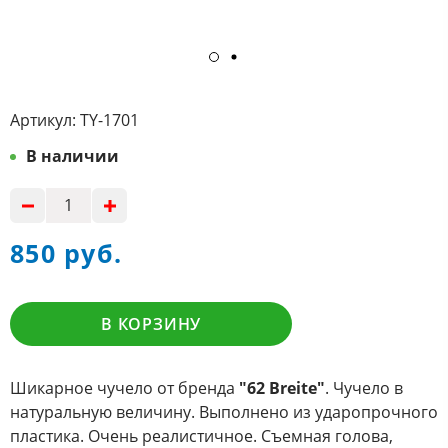
Артикул:
TY-1701
В наличии
850 руб.
В КОРЗИНУ
Шикарное чучело от бренда
"62 Breite"
. Чучело в
натуральную величину. Выполнено из ударопрочного
пластика. Очень реалистичное. Съемная голова,