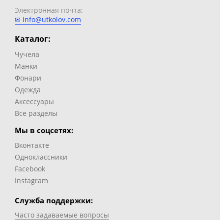
Электронная почта:
✉ info@utkolov.com
Каталог:
Чучела
Манки
Фонари
Одежда
Аксессуары
Все разделы
Мы в соцсетях:
Вконтакте
Одноклассники
Facebook
Instagram
Служба поддержки:
Часто задаваемые вопросы