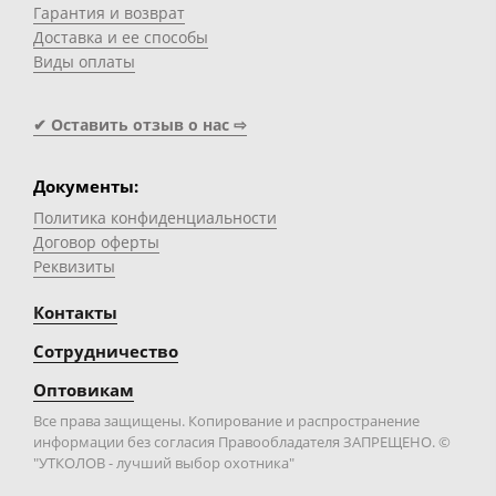
Гарантия и возврат
Доставка и ее способы
Виды оплаты
✔ Оставить отзыв о нас ⇨
Документы:
Политика конфиденциальности
Договор оферты
Реквизиты
Контакты
Сотрудничество
Оптовикам
Все права защищены. Копирование и распространение
информации без согласия Правообладателя ЗАПРЕЩЕНО. ©
"УТКОЛОВ - лучший выбор охотника"