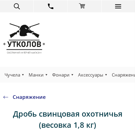
Чучела
Манки
Фонари
Аксессуары
Снаряжен
Снаряжение
Дробь свинцовая охотничья
(весовка 1,8 кг)