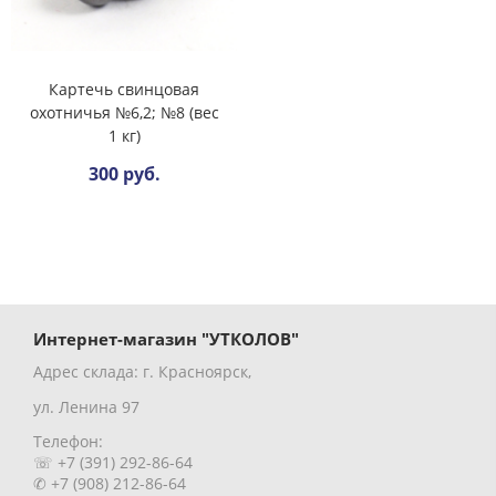
Картечь свинцовая
охотничья №6,2; №8 (вес
1 кг)
300 руб.
Интернет-магазин "УТКОЛОВ"
Адрес склада: г. Красноярск,
ул. Ленина 97
Телефон:
☏ +7 (391) 292-86-64
✆ +7 (908) 212-86-64