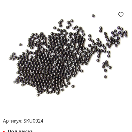
Артикул:
SKU0024
Под заказ