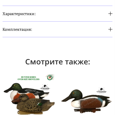
Характеристики:
Комплектация:
Смотрите также: