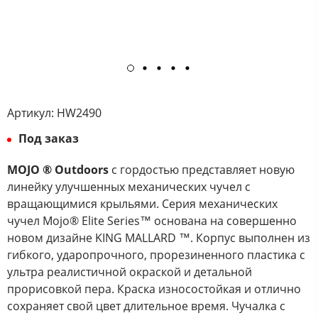
Артикул:
HW2490
Под заказ
MOJO ® Outdoors
с гордостью представляет новую
линейку улучшенных механических чучел с
вращающимися крыльями. Серия механических
чучел Mojo® Elite Series™ основана на совершенно
новом дизайне KING MALLARD ™. Корпус выполнен из
гибкого, ударопрочного, прорезиненного пластика с
ультра реалистичной окраской и детальной
прорисовкой пера. Краска износостойкая и отлично
сохраняет свой цвет длительное время. Чучалка с