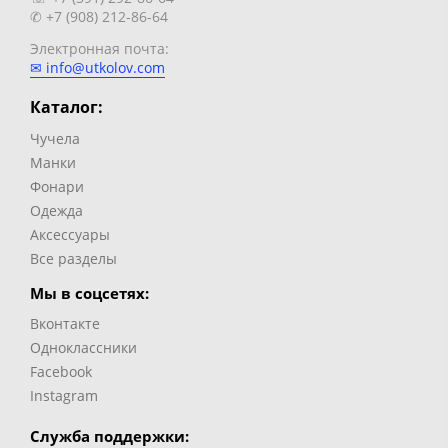
✆ +7 (908) 212-86-64
Электронная почта:
✉ info@utkolov.com
Каталог:
Чучела
Манки
Фонари
Одежда
Аксессуары
Все разделы
Мы в соцсетях:
Вконтакте
Одноклассники
Facebook
Instagram
Служба поддержки: