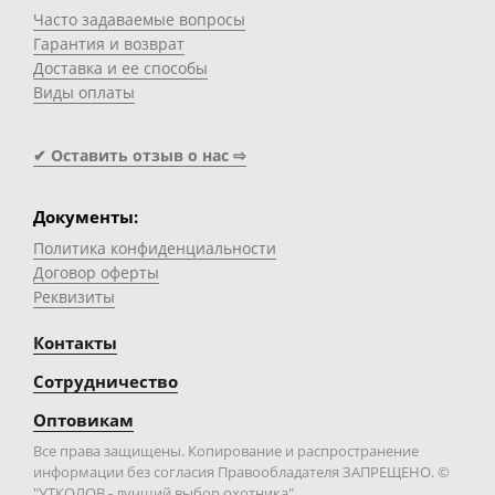
Часто задаваемые вопросы
Гарантия и возврат
Доставка и ее способы
Виды оплаты
✔ Оставить отзыв о нас ⇨
Документы:
Политика конфиденциальности
Договор оферты
Реквизиты
Контакты
Сотрудничество
Оптовикам
Все права защищены. Копирование и распространение
информации без согласия Правообладателя ЗАПРЕЩЕНО. ©
"УТКОЛОВ - лучший выбор охотника"