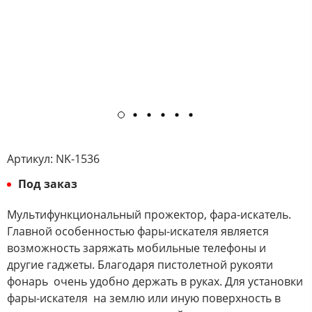
Артикул:
NK-1536
Под заказ
Мультифункциональный прожектор, фара-искатель.
Главной особенностью фары-искателя является
возможность заряжать мобильные телефоны и
другие гаджеты. Благодаря пистолетной рукояти
фонарь очень удобно держать в руках. Для установки
фары-искателя на землю или иную поверхность в