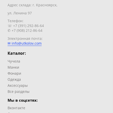
Адрес склада: г. Красноярск,
ул. Ленина 97
Телефон:
☏ +7 (391) 292-86-64
✆ +7 (908) 212-86-64
Электронная почта:
✉ info@utkolov.com
Каталог:
Чучела
Манки
Фонари
Одежда
Аксессуары
Все разделы
Мы в соцсетях:
Вконтакте