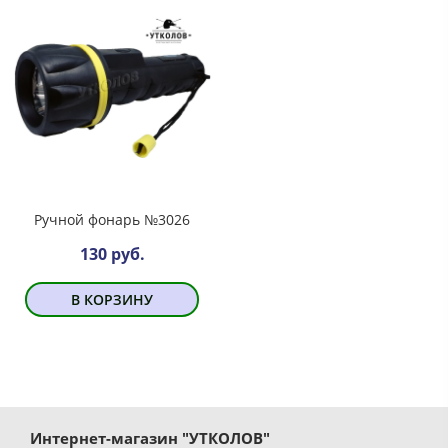
Ручной фонарь №3026
130 руб.
В КОРЗИНУ
Интернет-магазин "УТКОЛОВ"