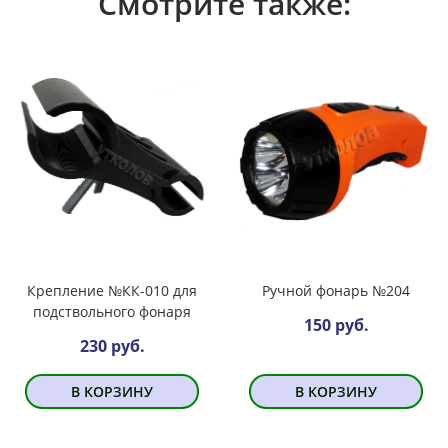
Смотрите также:
Крепление №КК-010 для
Ручной фонарь №204
подствольного фонаря
150 руб.
230 руб.
В КОРЗИНУ
В КОРЗИНУ