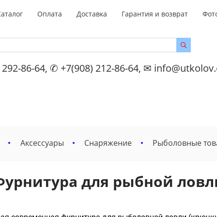
Каталог
Оплата
Доставка
Гарантия и возврат
Фот
 292-86-64, ✆ +7(908) 212-86-64, ✉ info@utkolov
Аксессуары
Снаряжение
Рыболовные то
Фурнитура для рыбной ловл