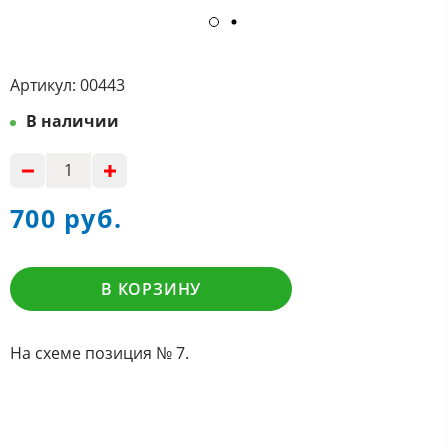
Артикул:
00443
В наличии
700 руб.
В КОРЗИНУ
На схеме позиция № 7.