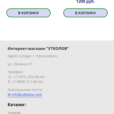
1200 руб.
В КОРЗИНУ
В КОРЗИНУ
Интернет-магазин "УТКОЛОВ"
Адрес склада: г. Красноярск,
ул. Ленина 97
Телефон:
☏ +7 (391) 292-86-64
✆ +7 (908) 212-86-64
Электронная почта:
✉ info@utkolov.com
Каталог:
Чучела