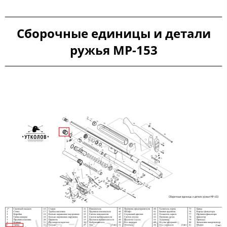
Сборочные единицы и детали
ружья МР-153