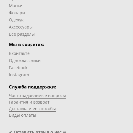
Манки
Фонари
Одежда
Аксессуары
Все разделы
Мы в соцсетях:
Вконтакте
Одноклассники
Facebook
Instagram
Служба поддержки:
Часто задаваемые вопросы
Гарантия и возврат
Доставка и ее способы
Виды оплаты
✔ Оставить отзыв о нас ⇨