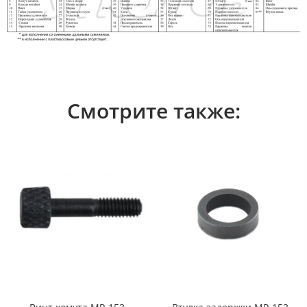
Смотрите также: