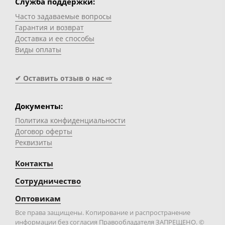
Служба поддержки:
Часто задаваемые вопросы
Гарантия и возврат
Доставка и ее способы
Виды оплаты
✔ Оставить отзыв о нас ⇨
Документы:
Политика конфиденциальности
Договор оферты
Реквизиты
Контакты
Сотрудничество
Оптовикам
Все права защищены. Копирование и распространение
информации без согласия Правообладателя ЗАПРЕЩЕНО. ©