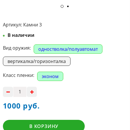
Артикул:
Камни 3
В наличии
Вид оружия:
одностволка/полуавтомат
вертикалка/горизонталка
Класс пленки:
эконом
1000 руб.
В КОРЗИНУ