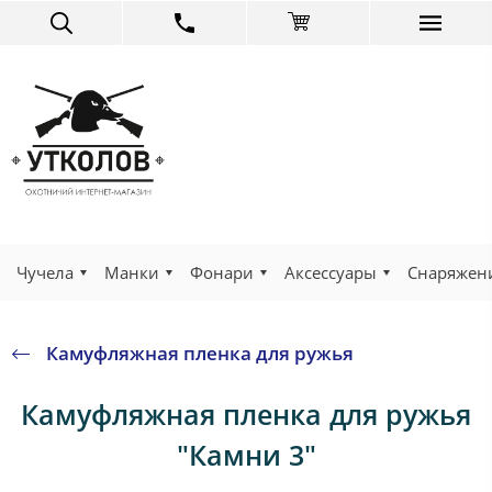
Чучела
Манки
Фонари
Аксессуары
Снаряжен
Камуфляжная пленка для ружья
Камуфляжная пленка для ружья
"Камни 3"