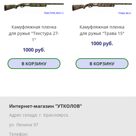
Камуфляжная пленка
Камуфляжная пленка
для ружья "Текстура 27-
для ружья "Трава 15"
1"
1000 руб.
1000 руб.
В КОРЗИНУ
В КОРЗИНУ
Интернет-магазин "УТКОЛОВ"
Адрес склада: г. Красноярск,
ул. Ленина 97
Телефон: