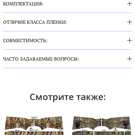
КОМПЛЕКТАЦИЯ:
ОТЛИЧИЕ КЛАССА ПЛЕНКИ:
СОВМЕСТИМОСТЬ:
ЧАСТО ЗАДАВАЕМЫЕ ВОПРОСЫ:
Смотрите также: