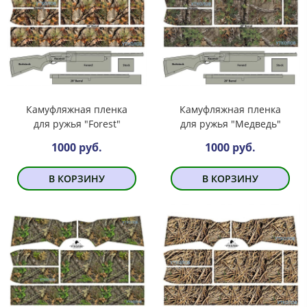
Камуфляжная пленка
Камуфляжная пленка
для ружья "Forest"
для ружья "Медведь"
1000 руб.
1000 руб.
В КОРЗИНУ
В КОРЗИНУ