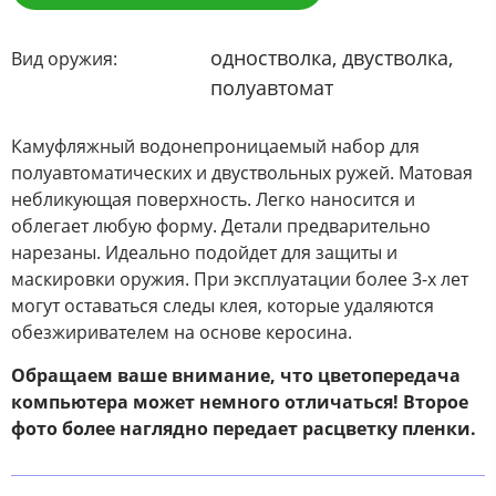
одностволка, двустволка,
Вид оружия:
полуавтомат
Камуфляжный водонепроницаемый набор для
полуавтоматических и двуствольных ружей. Матовая
небликующая поверхность. Легко наносится и
облегает любую форму. Детали предварительно
нарезаны. Идеально подойдет для защиты и
маскировки оружия. При эксплуатации более 3-х лет
могут оставаться следы клея, которые удаляются
обезжиривателем на основе керосина.
Обращаем ваше внимание, что цветопередача
компьютера может немного отличаться! Второе
фото более наглядно передает расцветку пленки.