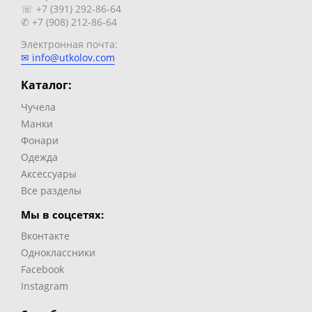
☏ +7 (391) 292-86-64
✆ +7 (908) 212-86-64
Электронная почта:
✉ info@utkolov.com
Каталог:
Чучела
Манки
Фонари
Одежда
Аксессуары
Все разделы
Мы в соцсетях:
Вконтакте
Одноклассники
Facebook
Instagram