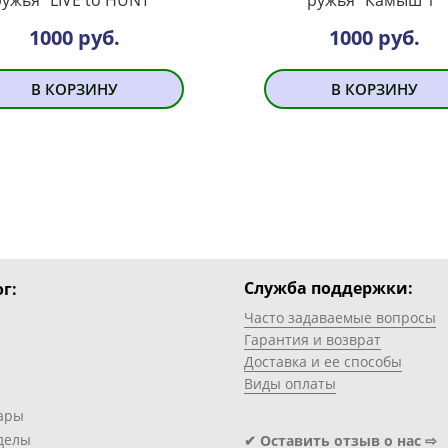
1000 руб.
1000 руб.
В КОРЗИНУ
В КОРЗИНУ
Служба поддержки:
г:
Часто задаваемые вопросы
Гарантия и возврат
Доставка и ее способы
Виды оплаты
ары
делы
✔ Оставить отзыв о нас ⇨