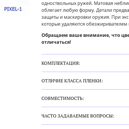
одноствольных ружей. Матовая небли
облегает любую форму. Детали предв
защиты и маскировки оружия. При эксп
которые удаляются обезжиривателем 
Обращаем ваше внимание, что цв
отличаться!
КОМПЛЕКТАЦИЯ:
ОТЛИЧИЕ КЛАССА ПЛЕНКИ:
СОВМЕСТИМОСТЬ:
ЧАСТО ЗАДАВАЕМЫЕ ВОПРОСЫ: