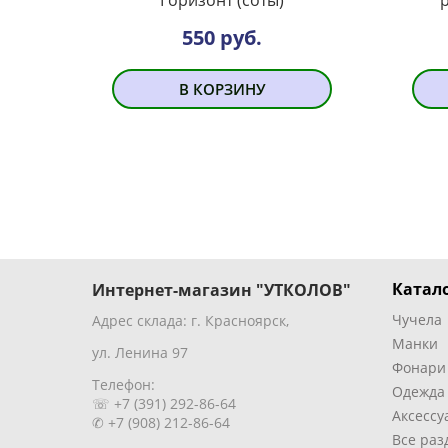
550 руб.
В КОРЗИНУ
Катало
Интернет-магазин "УТКОЛОВ"
Чучела
Адрес склада: г. Красноярск,
Манки
ул. Ленина 97
Фонари
Телефон:
Одежда
☏ +7 (391) 292-86-64
Аксессу
✆ +7 (908) 212-86-64
Все раз