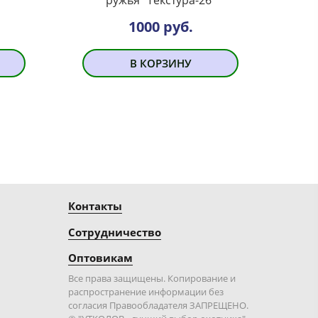
1000 руб.
В КОРЗИНУ
Контакты
Сотрудничество
Оптовикам
Все права защищены. Копирование и
распространение информации без
согласия Правообладателя ЗАПРЕЩЕНО.