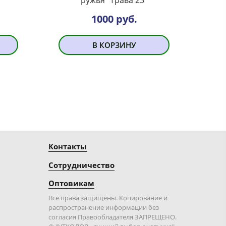
1000 руб.
В КОРЗИНУ
Контакты
Сотрудничество
Оптовикам
Все права защищены. Копирование и
распространение информации без
согласия Правообладателя ЗАПРЕЩЕНО.