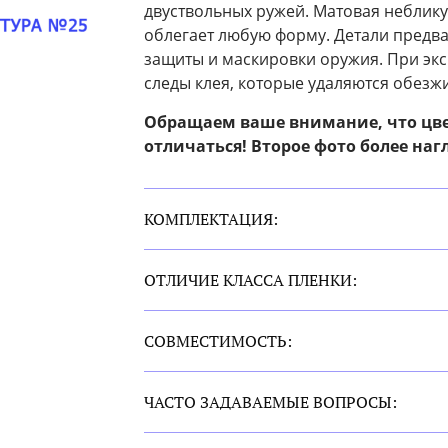
двуствольных ружей. Матовая неблику
облегает любую форму. Детали предв
защиты и маскировки оружия. При эксп
следы клея, которые удаляются обезж
Обращаем ваше внимание, что цв
отличаться! Второе фото более наг
КОМПЛЕКТАЦИЯ:
ОТЛИЧИЕ КЛАССА ПЛЕНКИ:
СОВМЕСТИМОСТЬ:
ЧАСТО ЗАДАВАЕМЫЕ ВОПРОСЫ: