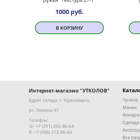
1000 руб.
В КОРЗИНУ
Катало
Интернет-магазин "УТКОЛОВ"
Чучела
Адрес склада: г. Красноярск,
Манки
ул. Ленина 97
Фонари
Телефон:
Одежда
☏ +7 (391) 292-86-64
Аксессу
✆ +7 (908) 212-86-64
Все раз