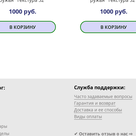
1000 руб.
1000 руб.
В КОРЗИНУ
В КОРЗИНУ
Служба поддержки:
г:
Часто задаваемые вопросы
Гарантия и возврат
Доставка и ее способы
Виды оплаты
ары
делы
✔ Оставить отзыв о нас ⇨