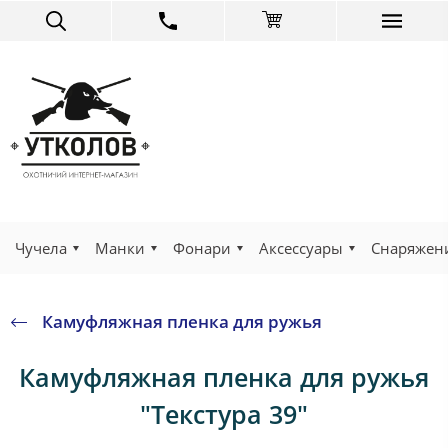
Чучела
Манки
Фонари
Аксессуары
Снаряжен
Камуфляжная пленка для ружья
Камуфляжная пленка для ружья
"Текстура 39"