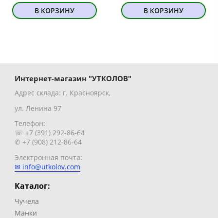
В КОРЗИНУ
В КОРЗИНУ
Интернет-магазин "УТКОЛОВ"
Адрес склада: г. Красноярск,
ул. Ленина 97
Телефон:
☏ +7 (391) 292-86-64
✆ +7 (908) 212-86-64
Электронная почта:
✉ info@utkolov.com
Каталог:
Чучела
Манки