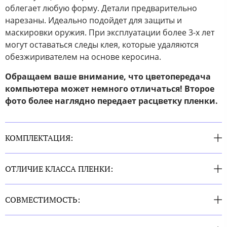
облегает любую форму. Детали предварительно
нарезаны. Идеально подойдет для защиты и
маскировки оружия. При эксплуатации более 3-х лет
могут оставаться следы клея, которые удаляются
обезжиривателем на основе керосина.
Обращаем ваше внимание, что цветопередача
компьютера может немного отличаться! Второе
фото более наглядно передает расцветку пленки.
КОМПЛЕКТАЦИЯ:
ОТЛИЧИЕ КЛАССА ПЛЕНКИ:
СОВМЕСТИМОСТЬ: