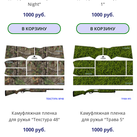
Night"
1"
1000 руб.
1000 руб.
В КОРЗИНУ
В КОРЗИНУ
Камуфляжная пленка
Камуфляжная пленка
для ружья "Текстура 48"
для ружья "Трава 5"
1000 руб.
1000 руб.