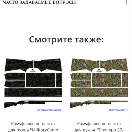
ЧАСТО ЗАДАВАЕМЫЕ ВОПРОСЫ:
Смотрите также:
Камуфляжная пленка
Камуфляжная пленка
для ружья "MilitаryCamo
для ружья "Текстура 27-