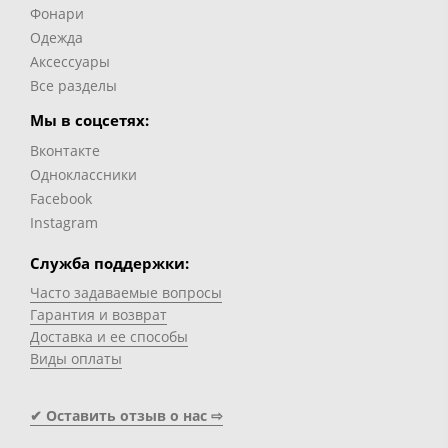
Фонари
Одежда
Аксессуары
Все разделы
Мы в соцсетях:
Вконтакте
Одноклассники
Facebook
Instagram
Служба поддержки:
Часто задаваемые вопросы
Гарантия и возврат
Доставка и ее способы
Виды оплаты
✔ Оставить отзыв о нас ⇨