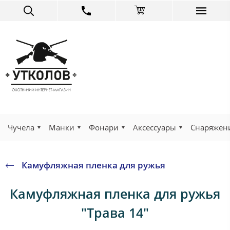
Чучела
Манки
Фонари
Аксессуары
Снаряжен
Камуфляжная пленка для ружья
Камуфляжная пленка для ружья
"Трава 14"