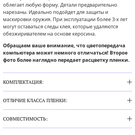
облегает любую форму. Детали предварительно
нарезаны. Идеально подойдет для защиты и
маскировки оружия. При эксплуатации более 3-х лет
могут оставаться следы клея, которые удаляются
обезжиривателем на основе керосина.
Обращаем ваше внимание, что цветопередача
компьютера может немного отличаться! Второе
фото более наглядно передает расцветку пленки.
КОМПЛЕКТАЦИЯ:
ОТЛИЧИЕ КЛАССА ПЛЕНКИ:
СОВМЕСТИМОСТЬ: