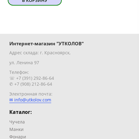
В КОРЗИНУ
Интернет-магазин "УТКОЛОВ"
Адрес склада: г. Красноярск,
ул. Ленина 97
Телефон:
☏ +7 (391) 292-86-64
✆ +7 (908) 212-86-64
Электронная почта:
✉ info@utkolov.com
Каталог:
Чучела
Манки
Фонари