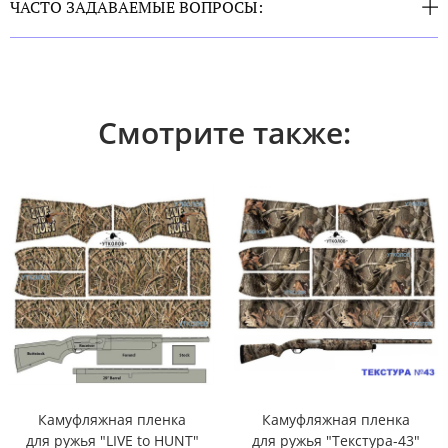
ЧАСТО ЗАДАВАЕМЫЕ ВОПРОСЫ:
Смотрите также:
Камуфляжная пленка
Камуфляжная пленка
для ружья "LIVE to HUNT"
для ружья "Текстура-43"