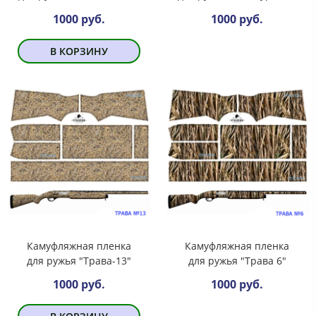
1000 руб.
1000 руб.
В КОРЗИНУ
Камуфляжная пленка
Камуфляжная пленка
для ружья "Трава-13"
для ружья "Трава 6"
1000 руб.
1000 руб.