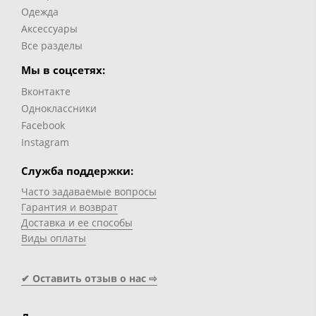
Одежда
Аксессуары
Все разделы
Мы в соцсетях:
Вконтакте
Одноклассники
Facebook
Instagram
Служба поддержки:
Часто задаваемые вопросы
Гарантия и возврат
Доставка и ее способы
Виды оплаты
✔ Оставить отзыв о нас ⇨