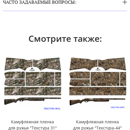
ЧАСТО ЗАДАВАЕМЫЕ ВОПРОСЫ:
Смотрите также:
Камуфляжная пленка
Камуфляжная пленка
для ружья "Текстура 31"
для ружья "Текстура-44"