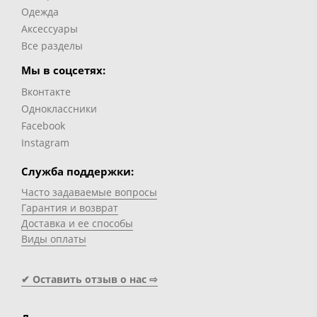
Одежда
Аксессуары
Все разделы
Мы в соцсетях:
Вконтакте
Одноклассники
Facebook
Instagram
Служба поддержки:
Часто задаваемые вопросы
Гарантия и возврат
Доставка и ее способы
Виды оплаты
✔ Оставить отзыв о нас ⇨