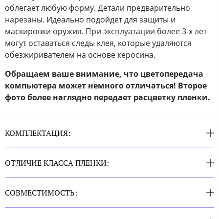
облегает любую форму. Детали предварительно
нарезаны. Идеально подойдет для защиты и
маскировки оружия. При эксплуатации более 3-х лет
могут оставаться следы клея, которые удаляются
обезжиривателем на основе керосина.
Обращаем ваше внимание, что цветопередача
компьютера может немного отличаться! Второе
фото более наглядно передает расцветку пленки.
КОМПЛЕКТАЦИЯ:
ОТЛИЧИЕ КЛАССА ПЛЕНКИ:
СОВМЕСТИМОСТЬ: