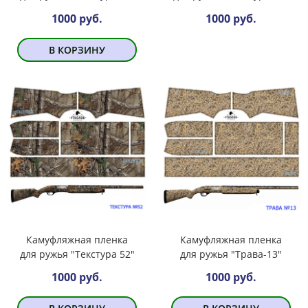
1000 руб.
1000 руб.
В КОРЗИНУ
Камуфляжная пленка
Камуфляжная пленка
для ружья "Текстура 52"
для ружья "Трава-13"
1000 руб.
1000 руб.