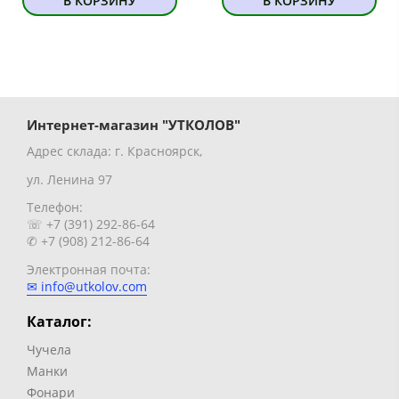
В КОРЗИНУ
В КОРЗИНУ
Интернет-магазин "УТКОЛОВ"
Адрес склада: г. Красноярск,
ул. Ленина 97
Телефон:
☏ +7 (391) 292-86-64
✆ +7 (908) 212-86-64
Электронная почта:
✉ info@utkolov.com
Каталог:
Чучела
Манки
Фонари