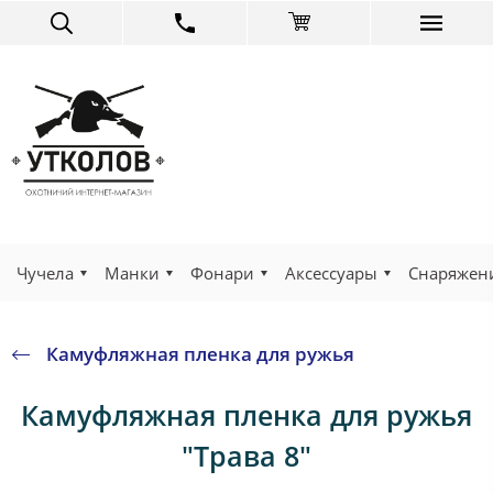
Чучела
Манки
Фонари
Аксессуары
Снаряжен
Камуфляжная пленка для ружья
Камуфляжная пленка для ружья
"Трава 8"