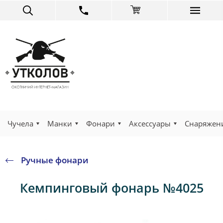
Чучела
Манки
Фонари
Аксессуары
Снаряжен
Ручные фонари
Кемпинговый фонарь №4025