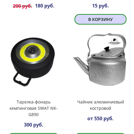
180 руб.
15 руб.
200 руб.
В КОРЗИНУ
Тарелка-фонарь
Чайник алюминиевый
кемпинговая SWAT NK-
костровой
G890
от 550 руб.
300 руб.