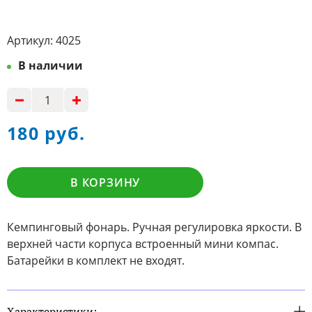
Артикул:
4025
В наличии
180 руб.
В КОРЗИНУ
Кемпинговый фонарь. Ручная регулировка яркости. В
верхней части корпуса встроенный мини компас.
Батарейки в комплект не входят.
Характеристики: