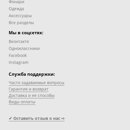
Фонари
Одежда
Аксессуары
Все разделы
Мы в соцсетях:
Вконтакте
Одноклассники
Facebook
Instagram
Служба поддержки:
Часто задаваемые вопросы
Гарантия и возврат
Доставка и ее способы
Виды оплаты
✔ Оставить отзыв о нас ⇨