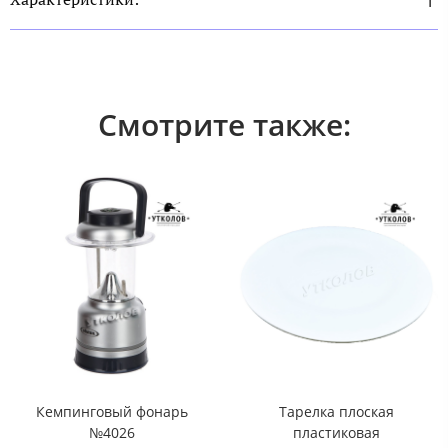
Смотрите также:
Кемпинговый фонарь
Тарелка плоская
№4026
пластиковая