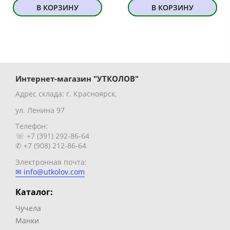
В КОРЗИНУ
В КОРЗИНУ
Интернет-магазин "УТКОЛОВ"
Адрес склада: г. Красноярск,
ул. Ленина 97
Телефон:
☏ +7 (391) 292-86-64
✆ +7 (908) 212-86-64
Электронная почта:
✉ info@utkolov.com
Каталог:
Чучела
Манки