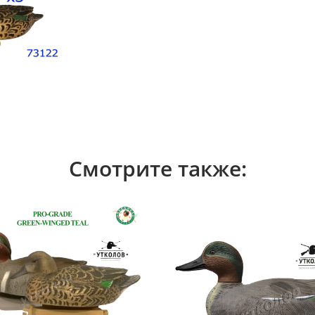
Смотрите также: