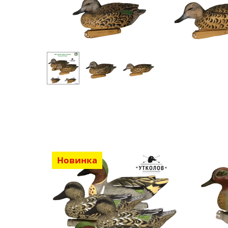
Новинка