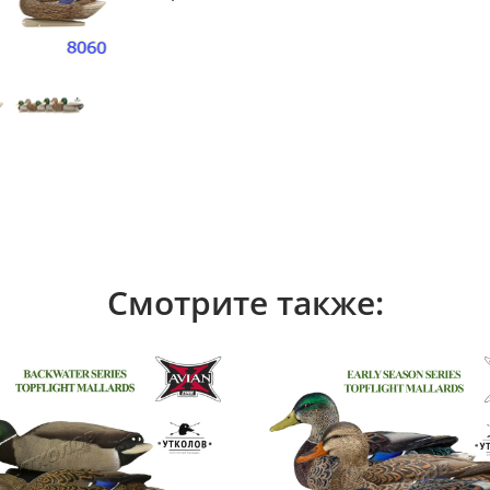
Смотрите также: