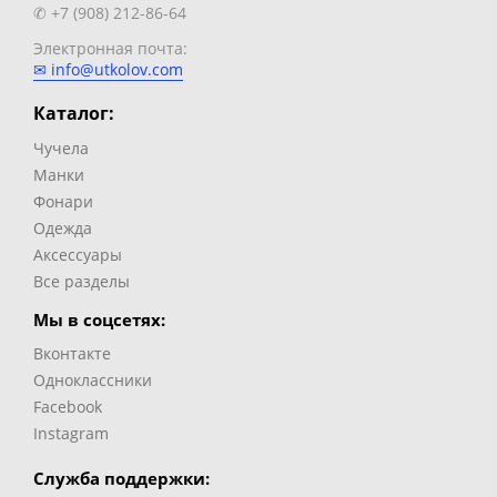
✆ +7 (908) 212-86-64
Электронная почта:
✉ info@utkolov.com
Каталог:
Чучела
Манки
Фонари
Одежда
Аксессуары
Все разделы
Мы в соцсетях:
Вконтакте
Одноклассники
Facebook
Instagram
Служба поддержки: