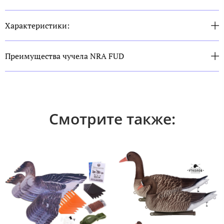
Характеристики:
Преимущества чучела NRA FUD
Смотрите также: