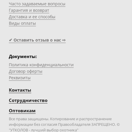
Часто задаваемые вопросы
Гарантия и возврат
Доставка и ее способы
Виды оплаты
✔ Оставить отзыв о нас ⇨
Документы:
Политика конфиденциальности
Договор оферты
Реквизиты
Контакты
Сотрудничество
Оптовикам
Все права защищены. Копирование и распространение
информации без согласия Правообладателя ЗАПРЕЩЕНО. ©
"УТКОЛОВ - лучший выбор охотника"