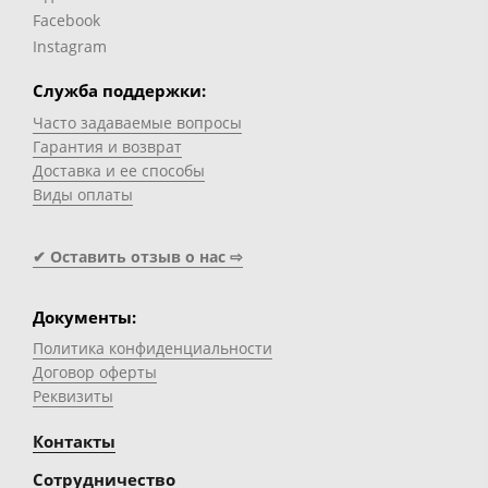
Facebook
Instagram
Служба поддержки:
Часто задаваемые вопросы
Гарантия и возврат
Доставка и ее способы
Виды оплаты
✔ Оставить отзыв о нас ⇨
Документы:
Политика конфиденциальности
Договор оферты
Реквизиты
Контакты
Сотрудничество