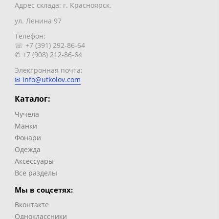
Адрес склада: г. Красноярск,
ул. Ленина 97
Телефон:
☏ +7 (391) 292-86-64
✆ +7 (908) 212-86-64
Электронная почта:
✉ info@utkolov.com
Каталог:
Чучела
Манки
Фонари
Одежда
Аксессуары
Все разделы
Мы в соцсетях:
Вконтакте
Одноклассники