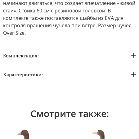
начинают двигаться, что создает впечатление «живой
стаи». Стойка 60 см с резиновой головкой. В
комплекте также поставляются шайбы из EVA для
контроля вращения чучела при ветре. Размер чучел
Over Size.
Комплектация:
Характеристики:
Смотрите также: