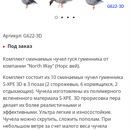
Артикул:
G622-3D
Под заказ
Комплект сминаемых чучел гуся гуменника от
компании "North Way" (Норс вей).
Комплект состоит из 10 сминаемых чучел гуменника
S-ХРЕ 3D в 3 позах (2 сторожевых, 6 кормящихся, 2
отдыхающих). Чучела изготовлены из полимерного
вспененного материала S-XPE. 3D прорисовка пера
делает их более реалистичными и
эффективными. Ультра легкие и износостойкие.
Чучела можно скрутить, сложить пополам. При
небольшом ветре за счет малого веса чучела