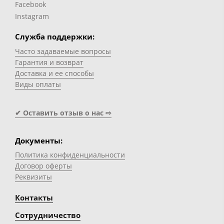
Facebook
Instagram
Служба поддержки:
Часто задаваемые вопросы
Гарантия и возврат
Доставка и ее способы
Виды оплаты
✔ Оставить отзыв о нас ⇨
Документы:
Политика конфиденциальности
Договор оферты
Реквизиты
Контакты
Сотрудничество