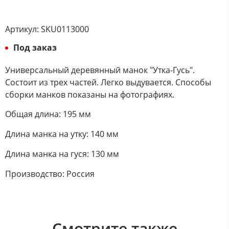
Артикул:
SKU0113000
Под заказ
Универсальный деревянный манок "Утка-Гусь".
Состоит из трех частей. Легко выдувается. Способы
сборки манков показаны на фотографиях.
Общая длина: 195 мм
Длина манка на утку: 140 мм
Длина манка на гуся: 130 мм
Производство: Россия
Смотрите также