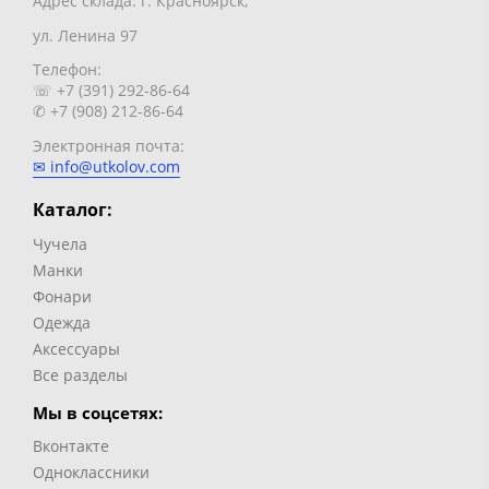
Адрес склада: г. Красноярск,
ул. Ленина 97
Телефон:
☏ +7 (391) 292-86-64
✆ +7 (908) 212-86-64
Электронная почта:
✉ info@utkolov.com
Каталог:
Чучела
Манки
Фонари
Одежда
Аксессуары
Все разделы
Мы в соцсетях:
Вконтакте
Одноклассники