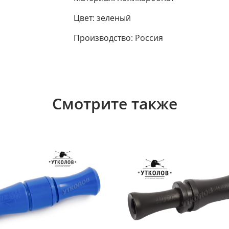
Цвет: зеленый
Производство: Россия
Смотрите также