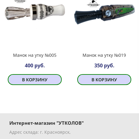
Манок на утку №005
Манок на утку №019
400 руб.
350 руб.
В КОРЗИНУ
В КОРЗИНУ
Интернет-магазин "УТКОЛОВ"
Адрес склада: г. Красноярск,