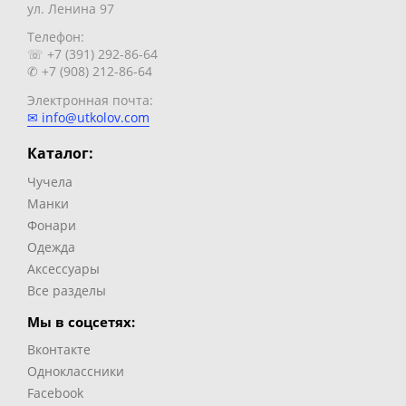
ул. Ленина 97
Телефон:
☏ +7 (391) 292-86-64
✆ +7 (908) 212-86-64
Электронная почта:
✉ info@utkolov.com
Каталог:
Чучела
Манки
Фонари
Одежда
Аксессуары
Все разделы
Мы в соцсетях:
Вконтакте
Одноклассники
Facebook