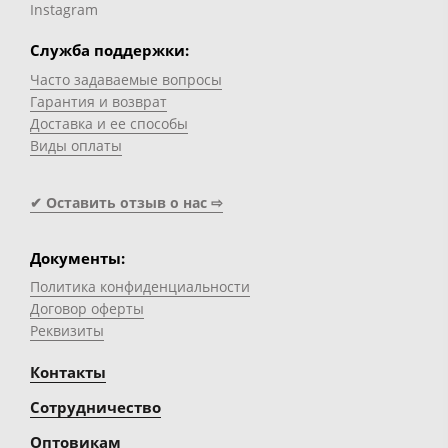
Instagram
Служба поддержки:
Часто задаваемые вопросы
Гарантия и возврат
Доставка и ее способы
Виды оплаты
✔ Оставить отзыв о нас ⇨
Документы:
Политика конфиденциальности
Договор оферты
Реквизиты
Контакты
Сотрудничество
Оптовикам