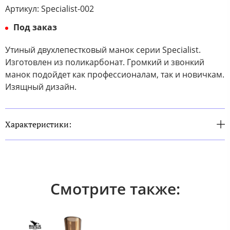
Артикул:
Specialist-002
Под заказ
Утиный двухлепестковый манок серии Specialist.
Изготовлен из поликарбонат. Громкий и звонкий
манок подойдет как профессионалам, так и новичкам.
Изящный дизайн.
Характеристики:
Смотрите также: