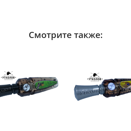
Смотрите также: