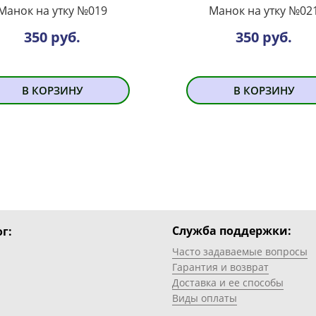
Манок на утку №019
Манок на утку №02
350 руб.
350 руб.
В КОРЗИНУ
В КОРЗИНУ
Служба поддержки:
г:
Часто задаваемые вопросы
Гарантия и возврат
Доставка и ее способы
Виды оплаты