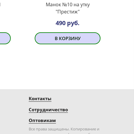
1
Манок №10 на утку
"Престиж"
490 руб.
В КОРЗИНУ
Контакты
Сотрудничество
Оптовикам
Все права защищены. Копирование и