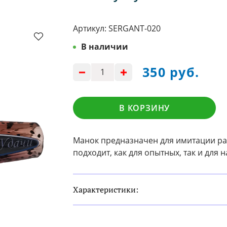
Артикул:
SERGANT-020
В наличии
350 руб.
В КОРЗИНУ
Манок предназначен для имитации раз
подходит, как для опытных, так и дл
Характеристики: