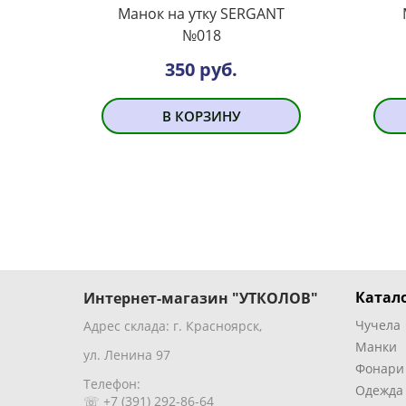
Манок на утку SERGANT
№018
350 руб.
В КОРЗИНУ
Катало
Интернет-магазин "УТКОЛОВ"
Чучела
Адрес склада: г. Красноярск,
Манки
ул. Ленина 97
Фонари
Телефон:
Одежда
☏ +7 (391) 292-86-64