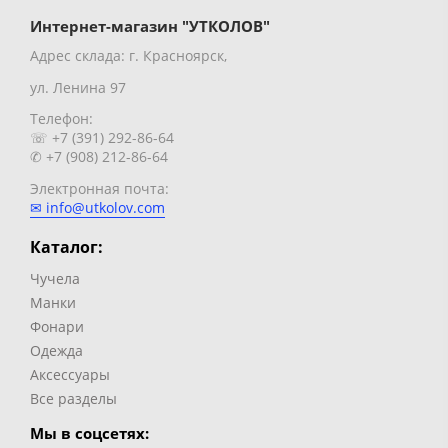
Интернет-магазин "УТКОЛОВ"
Адрес склада: г. Красноярск,
ул. Ленина 97
Телефон:
☏ +7 (391) 292-86-64
✆ +7 (908) 212-86-64
Электронная почта:
✉ info@utkolov.com
Каталог:
Чучела
Манки
Фонари
Одежда
Аксессуары
Все разделы
Мы в соцсетях: