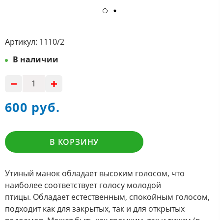
Артикул:
1110/2
В наличии
600 руб.
В КОРЗИНУ
Утиный манок обладает высоким голосом, что
наиболее соответствует голосу молодой
птицы. Обладает естественным, спокойным голосом,
подходит как для закрытых, так и для открытых