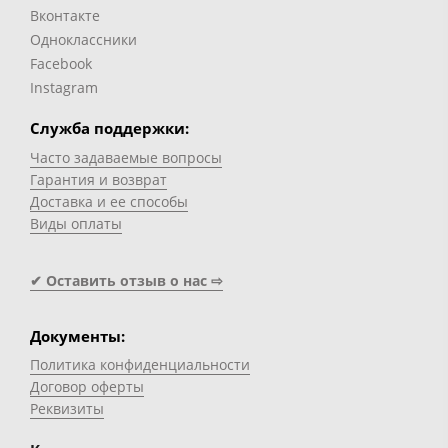
Вконтакте
Одноклассники
Facebook
Instagram
Служба поддержки:
Часто задаваемые вопросы
Гарантия и возврат
Доставка и ее способы
Виды оплаты
✔ Оставить отзыв о нас ⇨
Документы:
Политика конфиденциальности
Договор оферты
Реквизиты