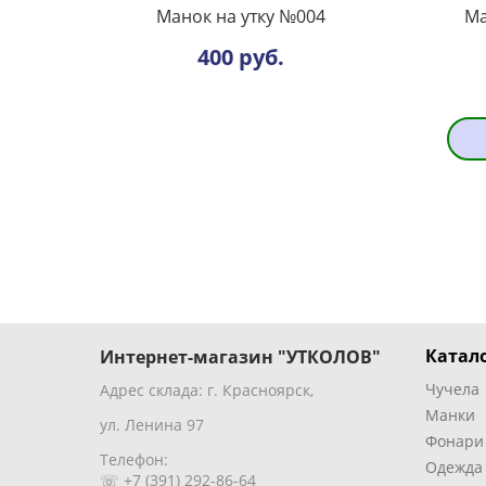
Манок на утку №004
Ма
400 руб.
Катало
Интернет-магазин "УТКОЛОВ"
Чучела
Адрес склада: г. Красноярск,
Манки
ул. Ленина 97
Фонари
Телефон:
Одежда
☏ +7 (391) 292-86-64