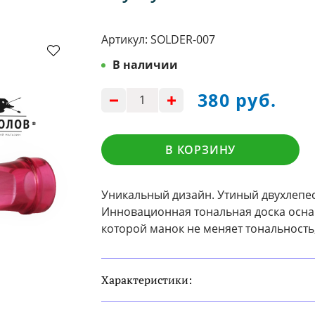
Артикул:
SOLDER-007
В наличии
380 руб.
В КОРЗИНУ
Уникальный дизайн. Утиный двухлепе
Инновационная тональная доска осна
которой манок не меняет тональность,
Характеристики: