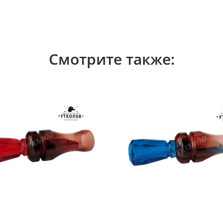
Смотрите также: