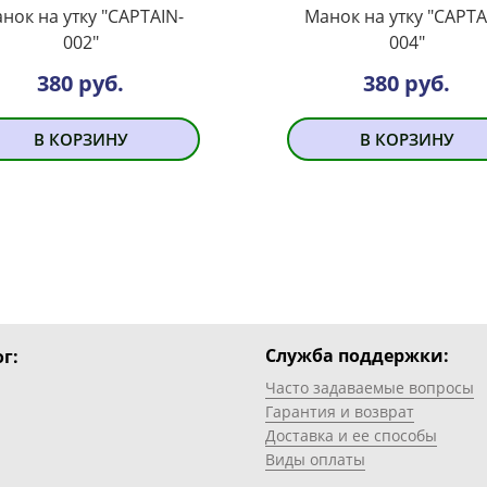
нок на утку "CAPTAIN-
Манок на утку "CAPTA
002"
004"
380 руб.
380 руб.
В КОРЗИНУ
В КОРЗИНУ
Служба поддержки:
г:
Часто задаваемые вопросы
Гарантия и возврат
Доставка и ее способы
Виды оплаты