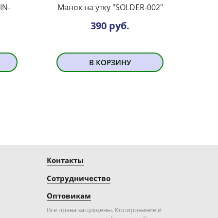
IN-
Манок на утку "SOLDER-002"
390 руб.
В КОРЗИНУ
Контакты
Сотрудничество
Оптовикам
Все права защищены. Копирование и