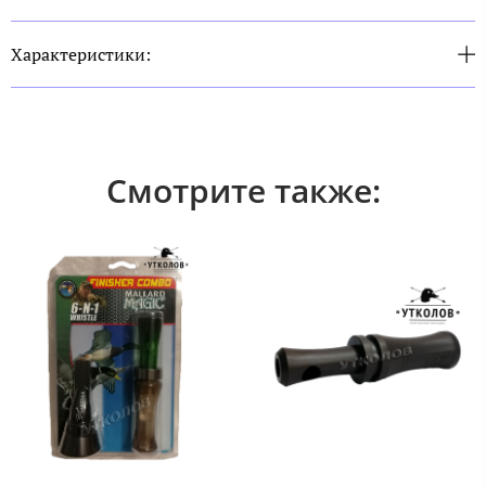
Характеристики:
Смотрите также: