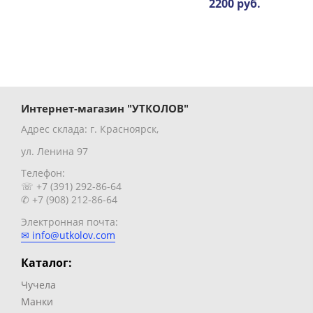
2200 руб.
Интернет-магазин "УТКОЛОВ"
Адрес склада: г. Красноярск,
ул. Ленина 97
Телефон:
☏ +7 (391) 292-86-64
✆ +7 (908) 212-86-64
Электронная почта:
✉ info@utkolov.com
Каталог:
Чучела
Манки