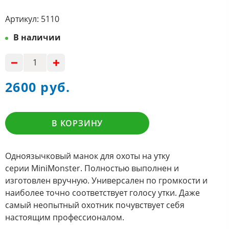
Артикул:
5110
В наличии
2600 руб.
В КОРЗИНУ
Одноязычковый манок для охоты на утку
серии MiniMonster. Полностью выполнен и
изготовлен вручную. Универсален по громкости и
наиболее точно соответствует голосу утки. Даже
самый неопытный охотник почувствует себя
настоящим профессионалом.