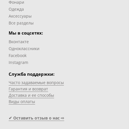
Фонари
Одежда
Аксессуары
Все разделы
Мы в соцсетях:
Вконтакте
Одноклассники
Facebook
Instagram
Служба поддержки:
Часто задаваемые вопросы
Гарантия и возврат
Доставка и ее способы
Виды оплаты
✔ Оставить отзыв о нас ⇨