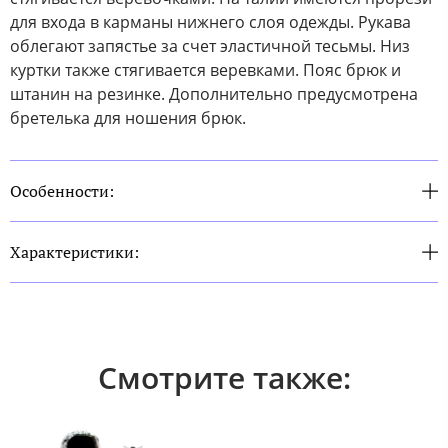
для входа в карманы нижнего слоя одежды. Рукава
облегают запястье за счет эластичной тесьмы. Низ
куртки также стягивается веревками. Пояс брюк и
штанин на резинке. Дополнительно предусмотрена
бретелька для ношения брюк.
Особенности:
Характеристики:
Смотрите также: