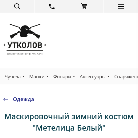
Чучела
Манки
Фонари
Аксессуары
Снаряжен
Одежда
Маскировочный зимний костюм
"Метелица Белый"