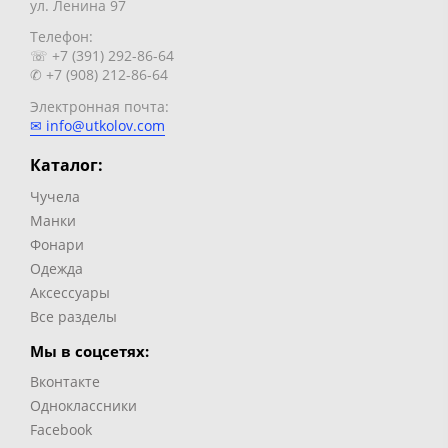
ул. Ленина 97
Телефон:
☏ +7 (391) 292-86-64
✆ +7 (908) 212-86-64
Электронная почта:
✉ info@utkolov.com
Каталог:
Чучела
Манки
Фонари
Одежда
Аксессуары
Все разделы
Мы в соцсетях:
Вконтакте
Одноклассники
Facebook