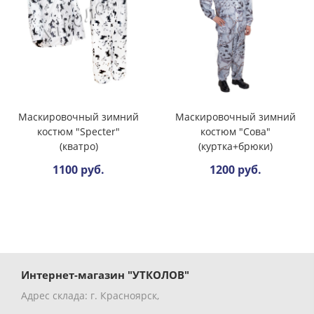
Маскировочный зимний
Маскировочный зимний
костюм "Specter"
костюм "Сова"
(кватро)
(куртка+брюки)
1100 руб.
1200 руб.
Интернет-магазин "УТКОЛОВ"
Адрес склада: г. Красноярск,