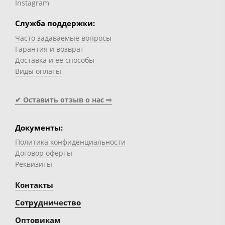
Instagram
Служба поддержки:
Часто задаваемые вопросы
Гарантия и возврат
Доставка и ее способы
Виды оплаты
✔ Оставить отзыв о нас ⇨
Документы:
Политика конфиденциальности
Договор оферты
Реквизиты
Контакты
Сотрудничество
Оптовикам