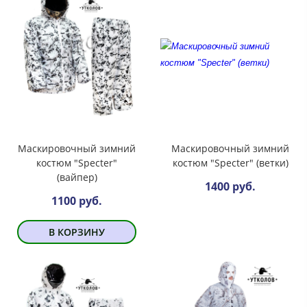
Маскировочный зимний
Маскировочный зимний
костюм "Specter"
костюм "Specter" (ветки)
(вайпер)
1400 руб.
1100 руб.
В КОРЗИНУ